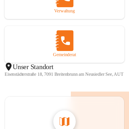
Verwaltung
Gemeinderat
Unser Standort
Eisenstädterstraße 18, 7091 Breitenbrunn am Neusiedler See, AUT