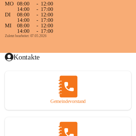
MO
08:00
-
12:00
14:00
-
17:00
DI
08:00
-
12:00
14:00
-
17:00
MI
08:00
-
12:00
14:00
-
17:00
Zuletzt bearbeitet: 07.05.2026
Kontakte
Gemeindevorstand