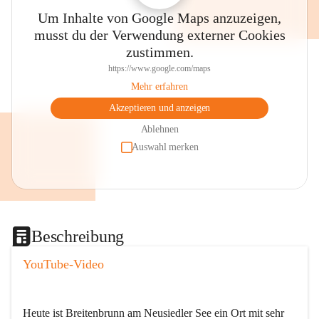
Um Inhalte von Google Maps anzuzeigen,
musst du der Verwendung externer Cookies
zustimmen.
https://www.google.com/maps
Mehr erfahren
Akzeptieren und anzeigen
Ablehnen
Auswahl merken
Beschreibung
YouTube-Video
Heute ist Breitenbrunn am Neusiedler See ein Ort mit sehr 