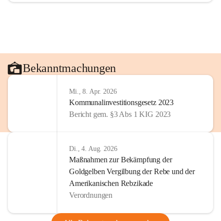
Bekanntmachungen
Mi., 8. Apr. 2026
Kommunalinvestitionsgesetz 2023
Bericht gem. §3 Abs 1 KIG 2023
Di., 4. Aug. 2026
Maßnahmen zur Bekämpfung der
Goldgelben Vergilbung der Rebe und der
Amerikanischen Rebzikade
Verordnungen