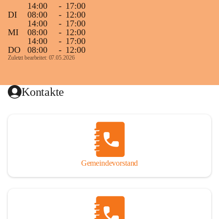
14:00
-
17:00
DI
08:00
-
12:00
14:00
-
17:00
MI
08:00
-
12:00
14:00
-
17:00
DO
08:00
-
12:00
Zuletzt bearbeitet: 07.05.2026
Kontakte
Gemeindevorstand