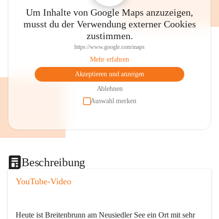
Um Inhalte von Google Maps anzuzeigen,
musst du der Verwendung externer Cookies
zustimmen.
https://www.google.com/maps
Mehr erfahren
Akzeptieren und anzeigen
Ablehnen
Auswahl merken
Beschreibung
YouTube-Video
Heute ist Breitenbrunn am Neusiedler See ein Ort mit sehr 