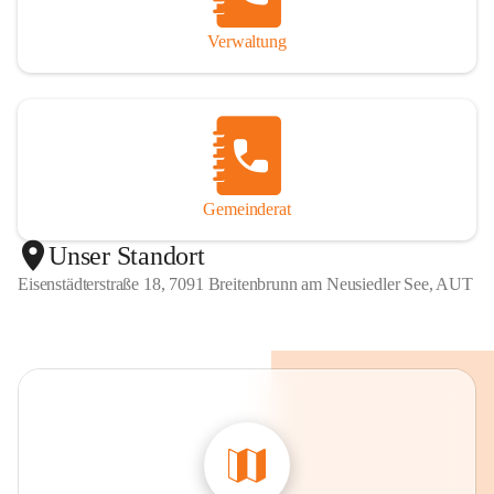
Verwaltung
Gemeinderat
Unser Standort
Eisenstädterstraße 18, 7091 Breitenbrunn am Neusiedler See, AUT