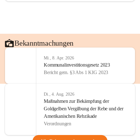
Bekanntmachungen
Mi., 8. Apr. 2026
Kommunalinvestitionsgesetz 2023
Bericht gem. §3 Abs 1 KIG 2023
Di., 4. Aug. 2026
Maßnahmen zur Bekämpfung der
Goldgelben Vergilbung der Rebe und der
Amerikanischen Rebzikade
Verordnungen