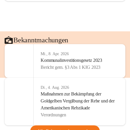
Bekanntmachungen
Mi., 8. Apr. 2026
Kommunalinvestitionsgesetz 2023
Bericht gem. §3 Abs 1 KIG 2023
Di., 4. Aug. 2026
Maßnahmen zur Bekämpfung der
Goldgelben Vergilbung der Rebe und der
Amerikanischen Rebzikade
Verordnungen