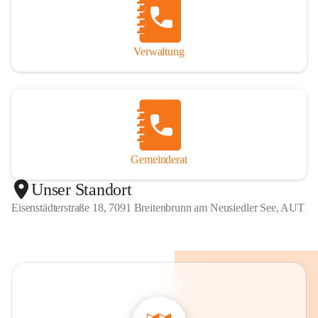
Verwaltung
Gemeinderat
Unser Standort
Eisenstädterstraße 18, 7091 Breitenbrunn am Neusiedler See, AUT