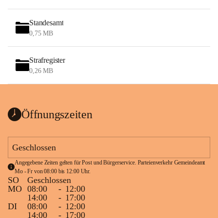
Standesamt
0,75 MB
Strafregister
0,26 MB
Öffnungszeiten
Geschlossen
Angegebene Zeiten gelten für Post und Bürgerservice. Parteienverkehr Gemeindeamt 
Mo - Fr von 08:00 bis 12:00 Uhr.
SO
Geschlossen
MO
08:00
-
12:00
14:00
-
17:00
DI
08:00
-
12:00
14:00
-
17:00