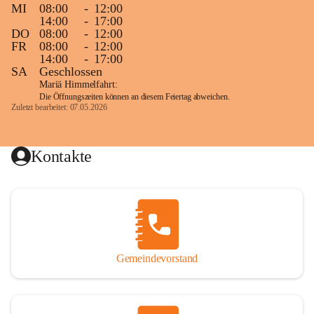
MI
08:00
-
12:00
14:00
-
17:00
DO
08:00
-
12:00
FR
08:00
-
12:00
14:00
-
17:00
SA
Geschlossen
Mariä Himmelfahrt:
Die Öffnungszeiten können an diesem Feiertag abweichen.
Zuletzt bearbeitet: 07.05.2026
Kontakte
Gemeindevorstand