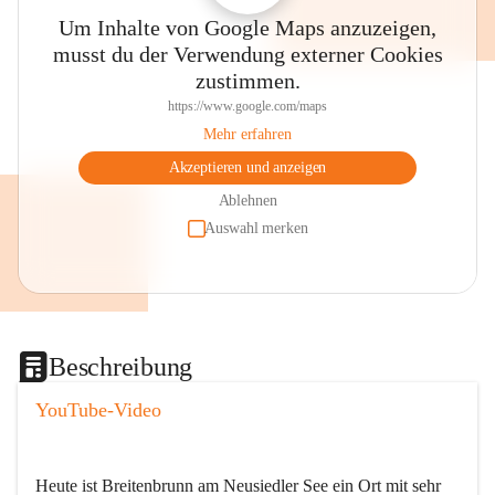
Um Inhalte von Google Maps anzuzeigen,
musst du der Verwendung externer Cookies
zustimmen.
https://www.google.com/maps
Mehr erfahren
Akzeptieren und anzeigen
Ablehnen
Auswahl merken
Beschreibung
YouTube-Video
Heute ist Breitenbrunn am Neusiedler See ein Ort mit sehr 