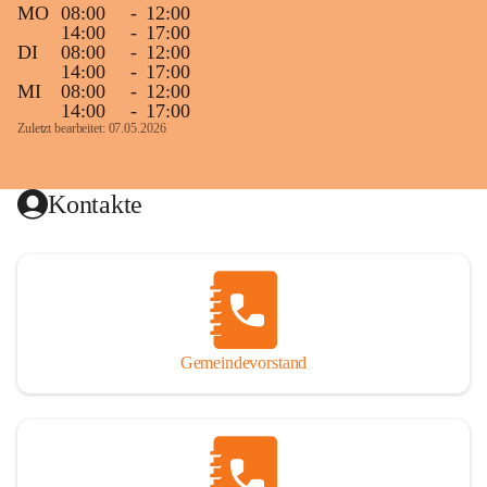
MO
08:00
-
12:00
14:00
-
17:00
DI
08:00
-
12:00
14:00
-
17:00
MI
08:00
-
12:00
14:00
-
17:00
Zuletzt bearbeitet: 07.05.2026
Kontakte
Gemeindevorstand