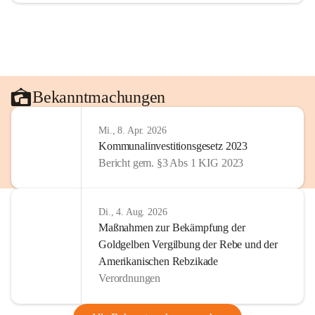
Bekanntmachungen
Mi., 8. Apr. 2026
Kommunalinvestitionsgesetz 2023
Bericht gem. §3 Abs 1 KIG 2023
Di., 4. Aug. 2026
Maßnahmen zur Bekämpfung der
Goldgelben Vergilbung der Rebe und der
Amerikanischen Rebzikade
Verordnungen