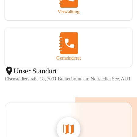
Verwaltung
Gemeinderat
Unser Standort
Eisenstädterstraße 18, 7091 Breitenbrunn am Neusiedler See, AUT