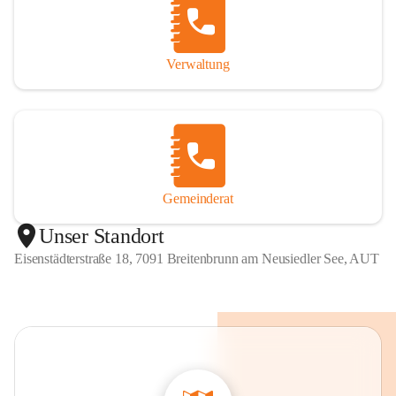
Verwaltung
Gemeinderat
Unser Standort
Eisenstädterstraße 18, 7091 Breitenbrunn am Neusiedler See, AUT