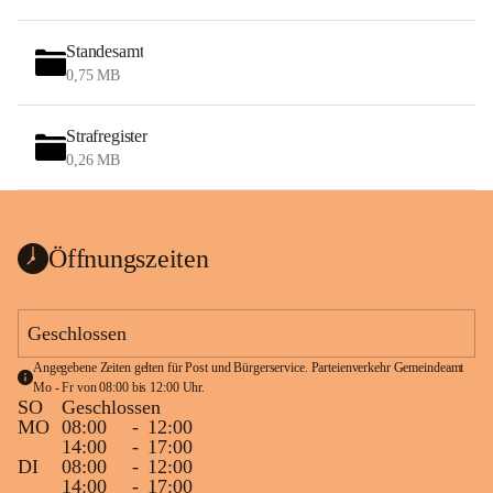
Standesamt
0,75 MB
Strafregister
0,26 MB
Öffnungszeiten
Geschlossen
Angegebene Zeiten gelten für Post und Bürgerservice. Parteienverkehr Gemeindeamt 
Mo - Fr von 08:00 bis 12:00 Uhr.
SO
Geschlossen
MO
08:00
-
12:00
14:00
-
17:00
DI
08:00
-
12:00
14:00
-
17:00