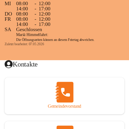
MI
08:00
-
12:00
14:00
-
17:00
DO
08:00
-
12:00
FR
08:00
-
12:00
14:00
-
17:00
SA
Geschlossen
Mariä Himmelfahrt:
Die Öffnungszeiten können an diesem Feiertag abweichen.
Zuletzt bearbeitet: 07.05.2026
Kontakte
Gemeindevorstand