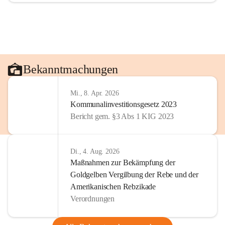
Bekanntmachungen
Mi., 8. Apr. 2026
Kommunalinvestitionsgesetz 2023
Bericht gem. §3 Abs 1 KIG 2023
Di., 4. Aug. 2026
Maßnahmen zur Bekämpfung der
Goldgelben Vergilbung der Rebe und der
Amerikanischen Rebzikade
Verordnungen