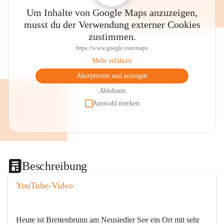
Um Inhalte von Google Maps anzuzeigen,
musst du der Verwendung externer Cookies
zustimmen.
https://www.google.com/maps
Mehr erfahren
Akzeptieren und anzeigen
Ablehnen
Auswahl merken
Beschreibung
YouTube-Video
Heute ist Breitenbrunn am Neusiedler See ein Ort mit sehr 