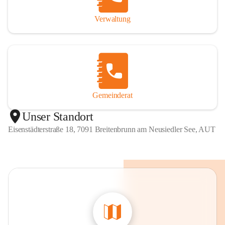
Verwaltung
Gemeinderat
Unser Standort
Eisenstädterstraße 18, 7091 Breitenbrunn am Neusiedler See, AUT