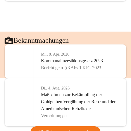
Bekanntmachungen
Mi., 8. Apr. 2026
Kommunalinvestitionsgesetz 2023
Bericht gem. §3 Abs 1 KIG 2023
Di., 4. Aug. 2026
Maßnahmen zur Bekämpfung der
Goldgelben Vergilbung der Rebe und der
Amerikanischen Rebzikade
Verordnungen