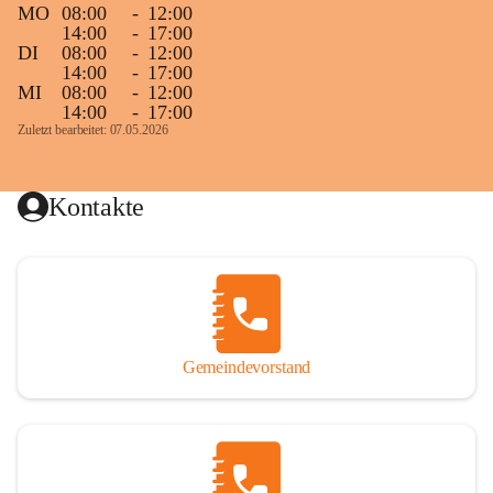
MO
08:00
-
12:00
14:00
-
17:00
DI
08:00
-
12:00
14:00
-
17:00
MI
08:00
-
12:00
14:00
-
17:00
Zuletzt bearbeitet: 07.05.2026
Kontakte
Gemeindevorstand