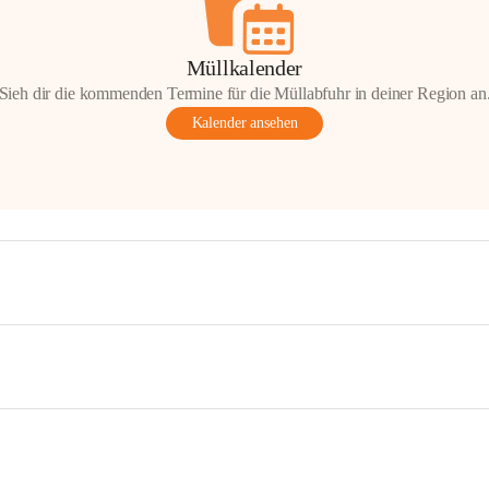
Müllkalender
Sieh dir die kommenden Termine für die Müllabfuhr in deiner Region an
Kalender ansehen