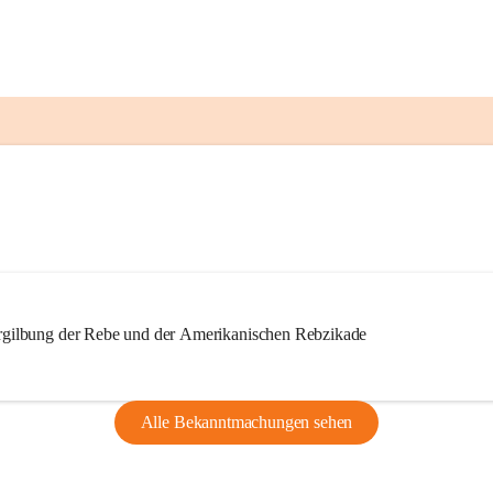
ilbung der Rebe und der Amerikanischen Rebzikade
Alle Bekanntmachungen sehen