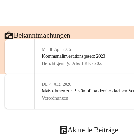
Bekanntmachungen
Mi., 8. Apr. 2026
Kommunalinvestitionsgesetz 2023
Bericht gem. §3 Abs 1 KIG 2023
Di., 4. Aug. 2026
Maßnahmen zur Bekämpfung der Goldgelben Verg
Verordnungen
Aktuelle Beiträge