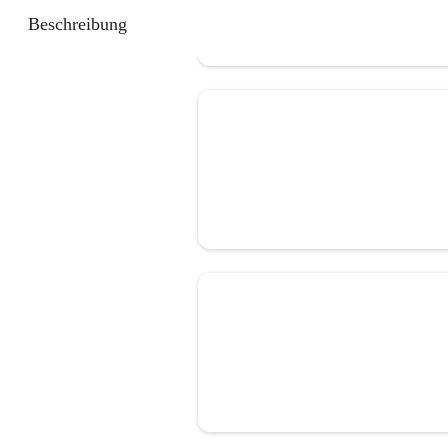
Beschreibung