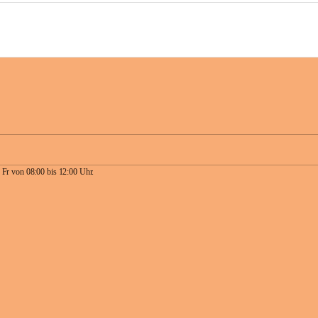
 Fr von 08:00 bis 12:00 Uhr.