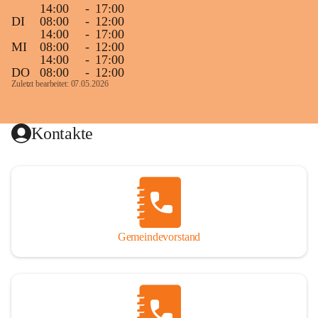
14:00
-
17:00
DI
08:00
-
12:00
14:00
-
17:00
MI
08:00
-
12:00
14:00
-
17:00
DO
08:00
-
12:00
Zuletzt bearbeitet: 07.05.2026
Kontakte
Gemeindevorstand