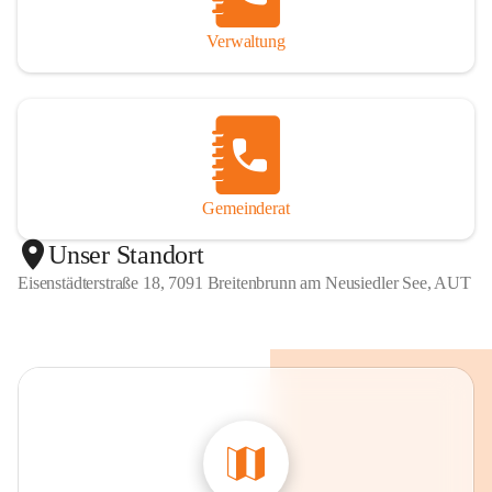
Verwaltung
Gemeinderat
Unser Standort
Eisenstädterstraße 18, 7091 Breitenbrunn am Neusiedler See, AUT