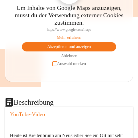
Um Inhalte von Google Maps anzuzeigen,
musst du der Verwendung externer Cookies
zustimmen.
https://www.google.com/maps
Mehr erfahren
Akzeptieren und anzeigen
Ablehnen
Auswahl merken
Beschreibung
YouTube-Video
Heute ist Breitenbrunn am Neusiedler See ein Ort mit sehr 