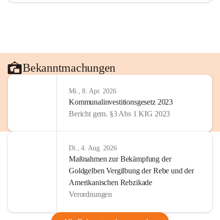
Bekanntmachungen
Mi., 8. Apr. 2026
Kommunalinvestitionsgesetz 2023
Bericht gem. §3 Abs 1 KIG 2023
Di., 4. Aug. 2026
Maßnahmen zur Bekämpfung der
Goldgelben Vergilbung der Rebe und der
Amerikanischen Rebzikade
Verordnungen