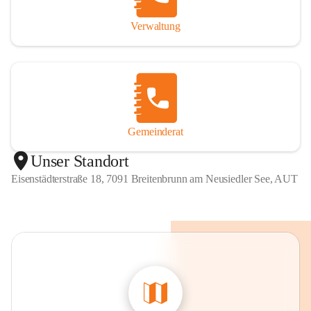
Verwaltung
Gemeinderat
Unser Standort
Eisenstädterstraße 18, 7091 Breitenbrunn am Neusiedler See, AUT