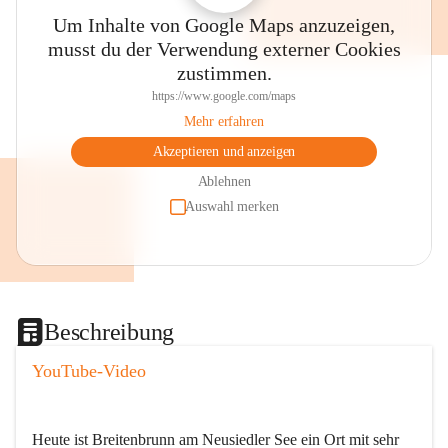
Um Inhalte von Google Maps anzuzeigen,
musst du der Verwendung externer Cookies
zustimmen.
https://www.google.com/maps
Mehr erfahren
Akzeptieren und anzeigen
Ablehnen
Auswahl merken
Beschreibung
YouTube-Video
Heute ist Breitenbrunn am Neusiedler See ein Ort mit sehr 