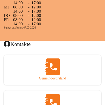
14:00
-
17:00
MI
08:00
-
12:00
14:00
-
17:00
DO
08:00
-
12:00
FR
08:00
-
12:00
14:00
-
17:00
Zuletzt bearbeitet: 07.05.2026
Kontakte
Gemeindevorstand