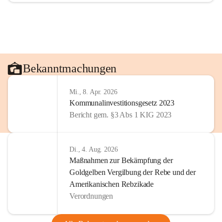
Bekanntmachungen
Mi., 8. Apr. 2026
Kommunalinvestitionsgesetz 2023
Bericht gem. §3 Abs 1 KIG 2023
Di., 4. Aug. 2026
Maßnahmen zur Bekämpfung der
Goldgelben Vergilbung der Rebe und der
Amerikanischen Rebzikade
Verordnungen