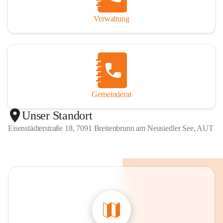
Verwaltung
Gemeinderat
Unser Standort
Eisenstädterstraße 18, 7091 Breitenbrunn am Neusiedler See, AUT