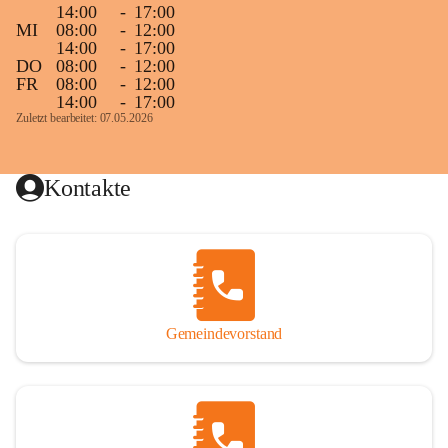
14:00
-
17:00
MI
08:00
-
12:00
14:00
-
17:00
DO
08:00
-
12:00
FR
08:00
-
12:00
14:00
-
17:00
Zuletzt bearbeitet: 07.05.2026
Kontakte
Gemeindevorstand