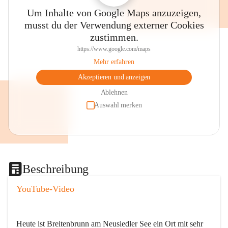
Um Inhalte von Google Maps anzuzeigen,
musst du der Verwendung externer Cookies
zustimmen.
https://www.google.com/maps
Mehr erfahren
Akzeptieren und anzeigen
Ablehnen
Auswahl merken
Beschreibung
YouTube-Video
Heute ist Breitenbrunn am Neusiedler See ein Ort mit sehr 