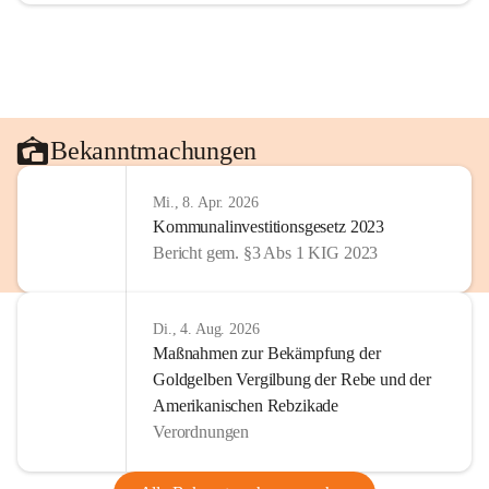
Bekanntmachungen
Mi., 8. Apr. 2026
Kommunalinvestitionsgesetz 2023
Bericht gem. §3 Abs 1 KIG 2023
Di., 4. Aug. 2026
Maßnahmen zur Bekämpfung der
Goldgelben Vergilbung der Rebe und der
Amerikanischen Rebzikade
Verordnungen