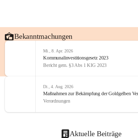
Bekanntmachungen
Mi., 8. Apr. 2026
Kommunalinvestitionsgesetz 2023
Bericht gem. §3 Abs 1 KIG 2023
Di., 4. Aug. 2026
Maßnahmen zur Bekämpfung der Goldgelben Verg
Verordnungen
Aktuelle Beiträge