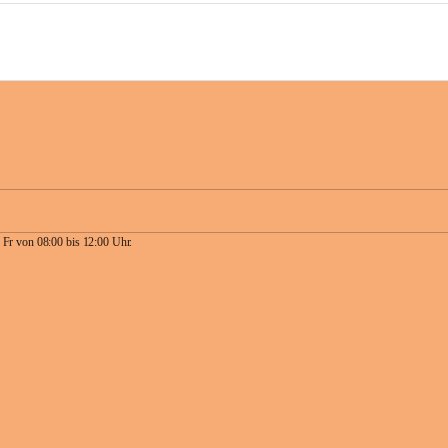
 Fr von 08:00 bis 12:00 Uhr.