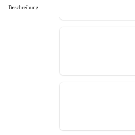
Beschreibung