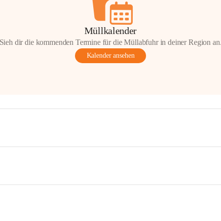
Müllkalender
Sieh dir die kommenden Termine für die Müllabfuhr in deiner Region an
Kalender ansehen