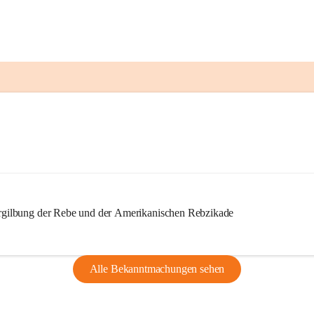
ilbung der Rebe und der Amerikanischen Rebzikade
Alle Bekanntmachungen sehen