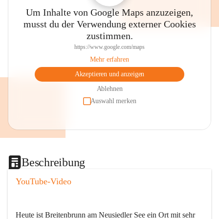
Um Inhalte von Google Maps anzuzeigen,
musst du der Verwendung externer Cookies
zustimmen.
https://www.google.com/maps
Mehr erfahren
Akzeptieren und anzeigen
Ablehnen
Auswahl merken
Beschreibung
YouTube-Video
Heute ist Breitenbrunn am Neusiedler See ein Ort mit sehr 