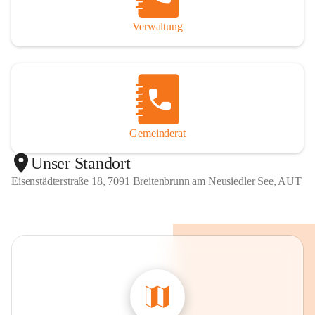
Verwaltung
Gemeinderat
Unser Standort
Eisenstädterstraße 18, 7091 Breitenbrunn am Neusiedler See, AUT