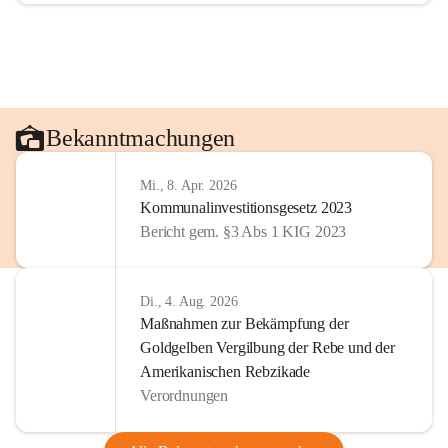
Bekanntmachungen
Mi., 8. Apr. 2026
Kommunalinvestitionsgesetz 2023
Bericht gem. §3 Abs 1 KIG 2023
Di., 4. Aug. 2026
Maßnahmen zur Bekämpfung der
Goldgelben Vergilbung der Rebe und der
Amerikanischen Rebzikade
Verordnungen