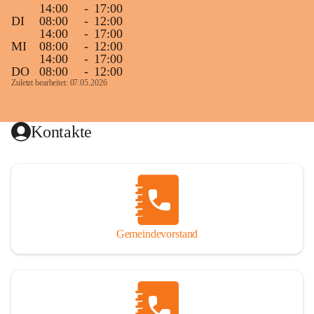
14:00
-
17:00
DI
08:00
-
12:00
14:00
-
17:00
MI
08:00
-
12:00
14:00
-
17:00
DO
08:00
-
12:00
Zuletzt bearbeitet: 07.05.2026
Kontakte
Gemeindevorstand