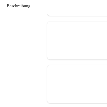
Beschreibung