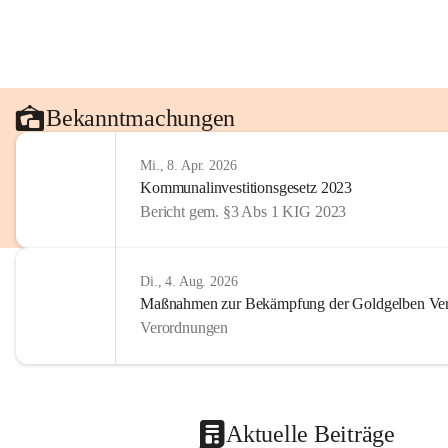
Bekanntmachungen
Mi., 8. Apr. 2026
Kommunalinvestitionsgesetz 2023
Bericht gem. §3 Abs 1 KIG 2023
Di., 4. Aug. 2026
Maßnahmen zur Bekämpfung der Goldgelben Verg
Verordnungen
Aktuelle Beiträge