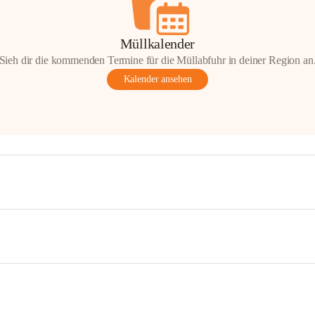
Müllkalender
Sieh dir die kommenden Termine für die Müllabfuhr in deiner Region an
Kalender ansehen