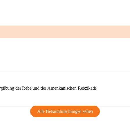
ilbung der Rebe und der Amerikanischen Rebzikade
Alle Bekanntmachungen sehen