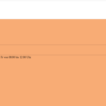
 Fr von 08:00 bis 12:00 Uhr.