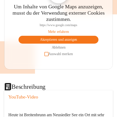
Um Inhalte von Google Maps anzuzeigen,
musst du der Verwendung externer Cookies
zustimmen.
https://www.google.com/maps
Mehr erfahren
Akzeptieren und anzeigen
Ablehnen
Auswahl merken
Beschreibung
YouTube-Video
Heute ist Breitenbrunn am Neusiedler See ein Ort mit sehr 