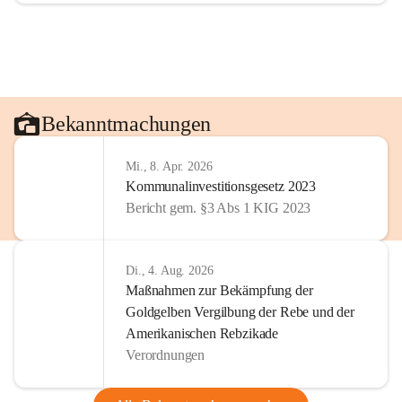
Bekanntmachungen
Mi., 8. Apr. 2026
Kommunalinvestitionsgesetz 2023
Bericht gem. §3 Abs 1 KIG 2023
Di., 4. Aug. 2026
Maßnahmen zur Bekämpfung der
Goldgelben Vergilbung der Rebe und der
Amerikanischen Rebzikade
Verordnungen