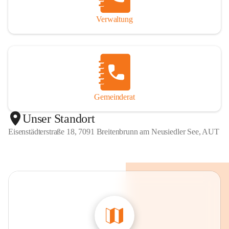
Verwaltung
Gemeinderat
Unser Standort
Eisenstädterstraße 18, 7091 Breitenbrunn am Neusiedler See, AUT