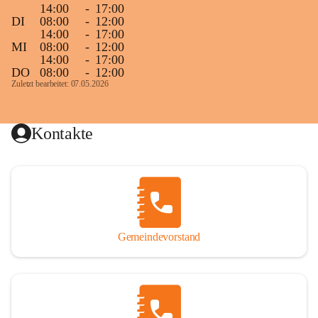
14:00
-
17:00
DI
08:00
-
12:00
14:00
-
17:00
MI
08:00
-
12:00
14:00
-
17:00
DO
08:00
-
12:00
Zuletzt bearbeitet: 07.05.2026
Kontakte
Gemeindevorstand