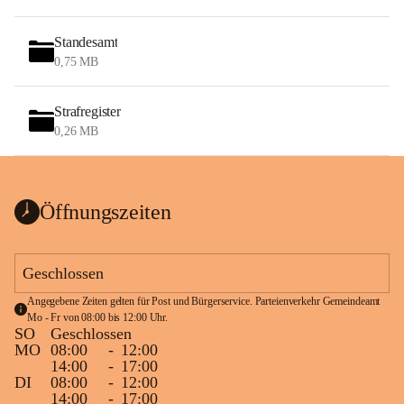
Standesamt
0,75 MB
Strafregister
0,26 MB
Öffnungszeiten
Geschlossen
Angegebene Zeiten gelten für Post und Bürgerservice. Parteienverkehr Gemeindeamt 
Mo - Fr von 08:00 bis 12:00 Uhr.
SO
Geschlossen
MO
08:00
-
12:00
14:00
-
17:00
DI
08:00
-
12:00
14:00
-
17:00