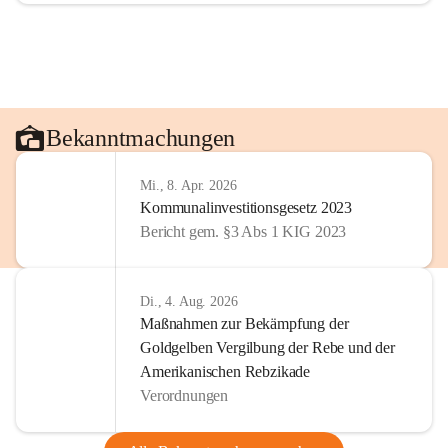
Bekanntmachungen
Mi., 8. Apr. 2026
Kommunalinvestitionsgesetz 2023
Bericht gem. §3 Abs 1 KIG 2023
Di., 4. Aug. 2026
Maßnahmen zur Bekämpfung der
Goldgelben Vergilbung der Rebe und der
Amerikanischen Rebzikade
Verordnungen