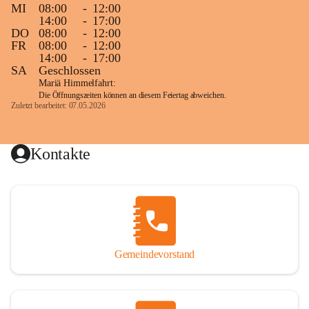
MI
08:00
-
12:00
14:00
-
17:00
DO
08:00
-
12:00
FR
08:00
-
12:00
14:00
-
17:00
SA
Geschlossen
Mariä Himmelfahrt:
Die Öffnungszeiten können an diesem Feiertag abweichen.
Zuletzt bearbeitet: 07.05.2026
Kontakte
Gemeindevorstand