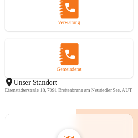
Verwaltung
Gemeinderat
Unser Standort
Eisenstädterstraße 18, 7091 Breitenbrunn am Neusiedler See, AUT