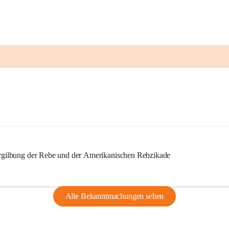
ilbung der Rebe und der Amerikanischen Rebzikade
Alle Bekanntmachungen sehen