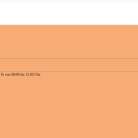
 Fr von 08:00 bis 12:00 Uhr.