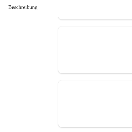
Beschreibung