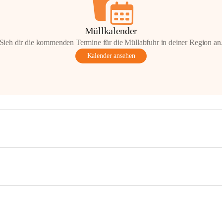
Müllkalender
Sieh dir die kommenden Termine für die Müllabfuhr in deiner Region an
Kalender ansehen