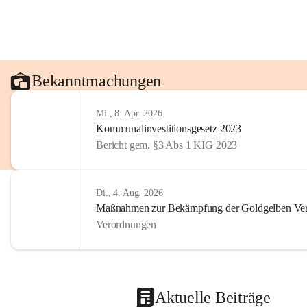
Bekanntmachungen
Mi., 8. Apr. 2026
Kommunalinvestitionsgesetz 2023
Bericht gem. §3 Abs 1 KIG 2023
Di., 4. Aug. 2026
Maßnahmen zur Bekämpfung der Goldgelben Verg
Verordnungen
Aktuelle Beiträge