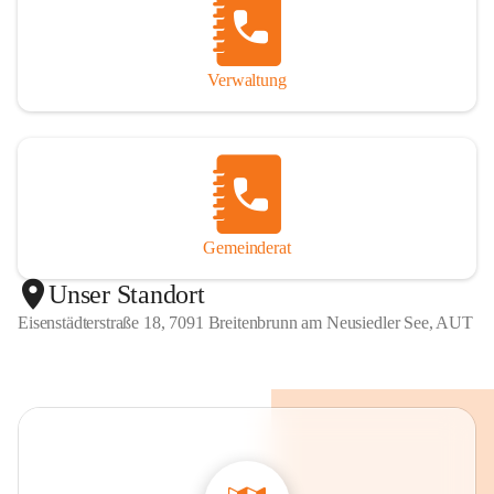
Verwaltung
Gemeinderat
Unser Standort
Eisenstädterstraße 18, 7091 Breitenbrunn am Neusiedler See, AUT