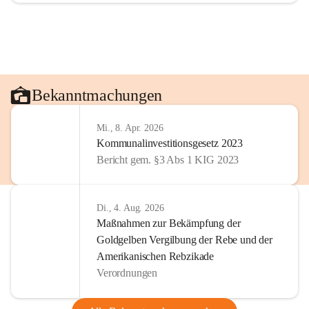
Bekanntmachungen
Mi., 8. Apr. 2026
Kommunalinvestitionsgesetz 2023
Bericht gem. §3 Abs 1 KIG 2023
Di., 4. Aug. 2026
Maßnahmen zur Bekämpfung der
Goldgelben Vergilbung der Rebe und der
Amerikanischen Rebzikade
Verordnungen