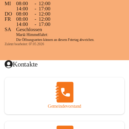
MI
08:00
-
12:00
14:00
-
17:00
DO
08:00
-
12:00
FR
08:00
-
12:00
14:00
-
17:00
SA
Geschlossen
Mariä Himmelfahrt:
Die Öffnungszeiten können an diesem Feiertag abweichen.
Zuletzt bearbeitet: 07.05.2026
Kontakte
Gemeindevorstand