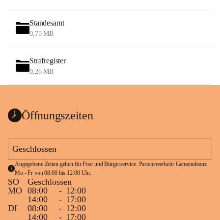
Standesamt
0,75 MB
Strafregister
0,26 MB
Öffnungszeiten
Geschlossen
Angegebene Zeiten gelten für Post und Bürgerservice. Parteienverkehr Gemeindeamt 
Mo - Fr von 08:00 bis 12:00 Uhr.
SO
Geschlossen
MO
08:00
-
12:00
14:00
-
17:00
DI
08:00
-
12:00
14:00
-
17:00