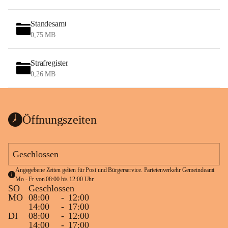
Standesamt
0,75 MB
Strafregister
0,26 MB
Öffnungszeiten
Geschlossen
Angegebene Zeiten gelten für Post und Bürgerservice. Parteienverkehr Gemeindeamt 
Mo - Fr von 08:00 bis 12:00 Uhr.
SO
Geschlossen
MO
08:00
-
12:00
14:00
-
17:00
DI
08:00
-
12:00
14:00
-
17:00