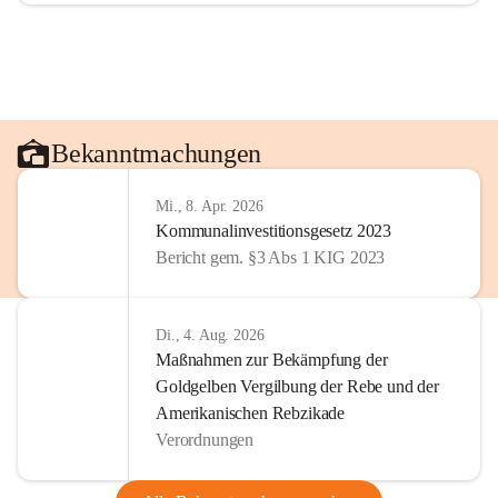
Bekanntmachungen
Mi., 8. Apr. 2026
Kommunalinvestitionsgesetz 2023
Bericht gem. §3 Abs 1 KIG 2023
Di., 4. Aug. 2026
Maßnahmen zur Bekämpfung der
Goldgelben Vergilbung der Rebe und der
Amerikanischen Rebzikade
Verordnungen