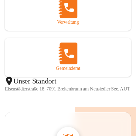
Verwaltung
Gemeinderat
Unser Standort
Eisenstädterstraße 18, 7091 Breitenbrunn am Neusiedler See, AUT