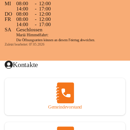
MI
08:00
-
12:00
14:00
-
17:00
DO
08:00
-
12:00
FR
08:00
-
12:00
14:00
-
17:00
SA
Geschlossen
Mariä Himmelfahrt:
Die Öffnungszeiten können an diesem Feiertag abweichen.
Zuletzt bearbeitet: 07.05.2026
Kontakte
Gemeindevorstand