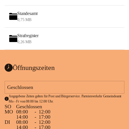
Standesamt
0,75 MB
Strafregister
0,26 MB
Öffnungszeiten
Geschlossen
Angegebene Zeiten gelten für Post und Bürgerservice. Parteienverkehr Gemeindeamt 
Mo - Fr von 08:00 bis 12:00 Uhr.
SO
Geschlossen
MO
08:00
-
12:00
14:00
-
17:00
DI
08:00
-
12:00
14:00
-
17:00