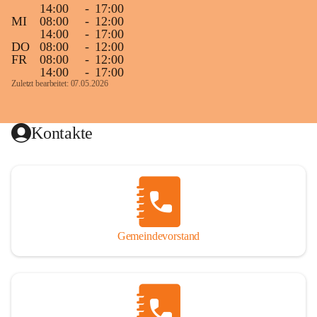
14:00
-
17:00
MI
08:00
-
12:00
14:00
-
17:00
DO
08:00
-
12:00
FR
08:00
-
12:00
14:00
-
17:00
Zuletzt bearbeitet: 07.05.2026
Kontakte
Gemeindevorstand