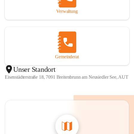
Verwaltung
Gemeinderat
Unser Standort
Eisenstädterstraße 18, 7091 Breitenbrunn am Neusiedler See, AUT