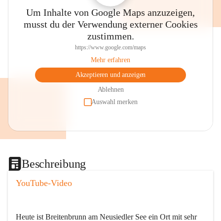
Um Inhalte von Google Maps anzuzeigen,
musst du der Verwendung externer Cookies
zustimmen.
https://www.google.com/maps
Mehr erfahren
Akzeptieren und anzeigen
Ablehnen
Auswahl merken
Beschreibung
YouTube-Video
Heute ist Breitenbrunn am Neusiedler See ein Ort mit sehr 