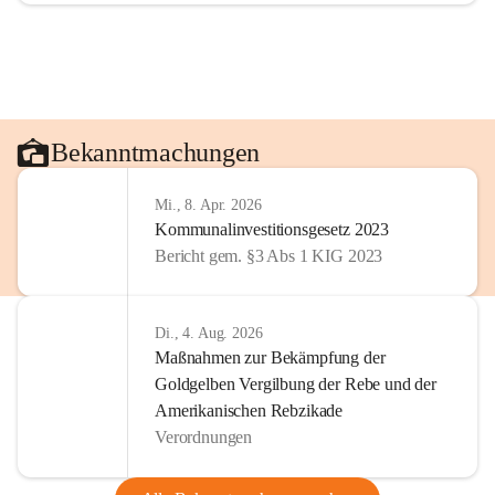
Bekanntmachungen
Mi., 8. Apr. 2026
Kommunalinvestitionsgesetz 2023
Bericht gem. §3 Abs 1 KIG 2023
Di., 4. Aug. 2026
Maßnahmen zur Bekämpfung der
Goldgelben Vergilbung der Rebe und der
Amerikanischen Rebzikade
Verordnungen