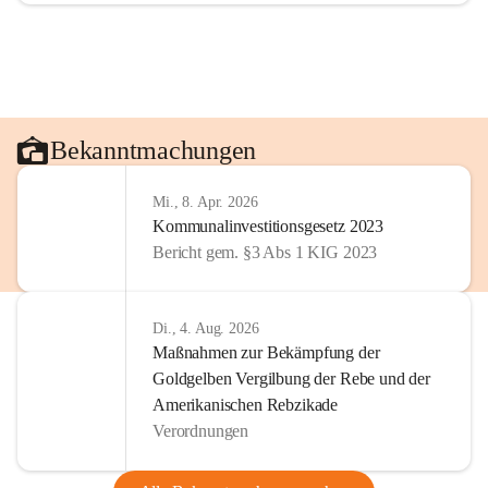
Bekanntmachungen
Mi., 8. Apr. 2026
Kommunalinvestitionsgesetz 2023
Bericht gem. §3 Abs 1 KIG 2023
Di., 4. Aug. 2026
Maßnahmen zur Bekämpfung der
Goldgelben Vergilbung der Rebe und der
Amerikanischen Rebzikade
Verordnungen