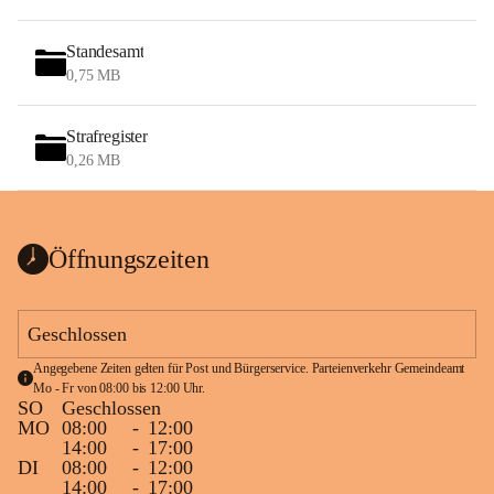
Standesamt
0,75 MB
Strafregister
0,26 MB
Öffnungszeiten
Geschlossen
Angegebene Zeiten gelten für Post und Bürgerservice. Parteienverkehr Gemeindeamt 
Mo - Fr von 08:00 bis 12:00 Uhr.
SO
Geschlossen
MO
08:00
-
12:00
14:00
-
17:00
DI
08:00
-
12:00
14:00
-
17:00