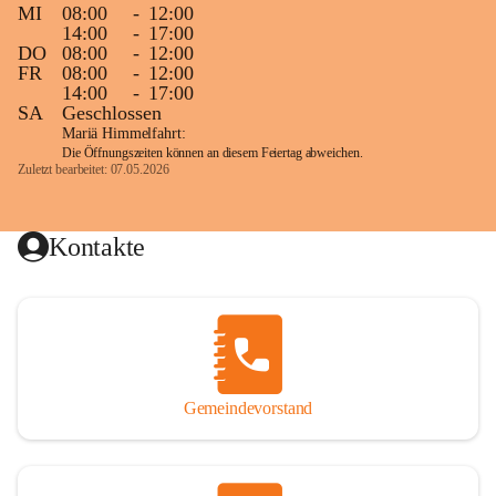
MI
08:00
-
12:00
14:00
-
17:00
DO
08:00
-
12:00
FR
08:00
-
12:00
14:00
-
17:00
SA
Geschlossen
Mariä Himmelfahrt:
Die Öffnungszeiten können an diesem Feiertag abweichen.
Zuletzt bearbeitet: 07.05.2026
Kontakte
Gemeindevorstand