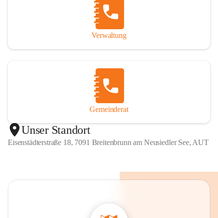
Verwaltung
Gemeinderat
Unser Standort
Eisenstädterstraße 18, 7091 Breitenbrunn am Neusiedler See, AUT