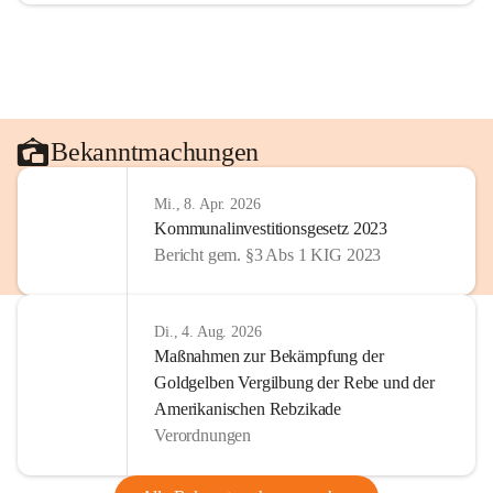
Bekanntmachungen
Mi., 8. Apr. 2026
Kommunalinvestitionsgesetz 2023
Bericht gem. §3 Abs 1 KIG 2023
Di., 4. Aug. 2026
Maßnahmen zur Bekämpfung der
Goldgelben Vergilbung der Rebe und der
Amerikanischen Rebzikade
Verordnungen