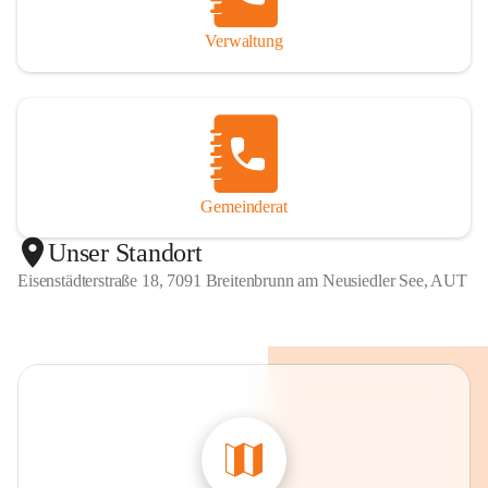
Verwaltung
Gemeinderat
Unser Standort
Eisenstädterstraße 18, 7091 Breitenbrunn am Neusiedler See, AUT