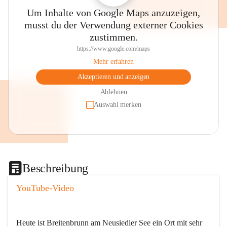
Um Inhalte von Google Maps anzuzeigen,
musst du der Verwendung externer Cookies
zustimmen.
https://www.google.com/maps
Mehr erfahren
Akzeptieren und anzeigen
Ablehnen
Auswahl merken
Beschreibung
YouTube-Video
Heute ist Breitenbrunn am Neusiedler See ein Ort mit sehr 