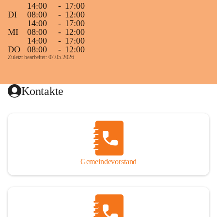
14:00
-
17:00
DI
08:00
-
12:00
14:00
-
17:00
MI
08:00
-
12:00
14:00
-
17:00
DO
08:00
-
12:00
Zuletzt bearbeitet: 07.05.2026
Kontakte
Gemeindevorstand