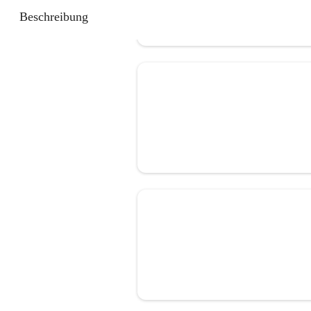
Beschreibung