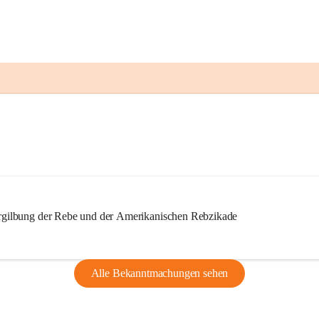
ilbung der Rebe und der Amerikanischen Rebzikade
Alle Bekanntmachungen sehen