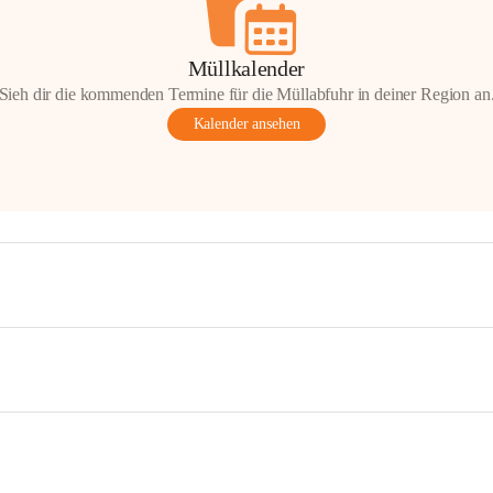
Müllkalender
Sieh dir die kommenden Termine für die Müllabfuhr in deiner Region an
Kalender ansehen