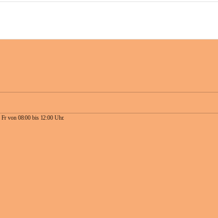
 Fr von 08:00 bis 12:00 Uhr.