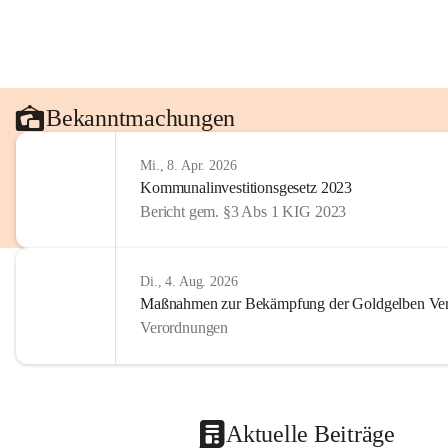
Bekanntmachungen
Mi., 8. Apr. 2026
Kommunalinvestitionsgesetz 2023
Bericht gem. §3 Abs 1 KIG 2023
Di., 4. Aug. 2026
Maßnahmen zur Bekämpfung der Goldgelben Verg
Verordnungen
Aktuelle Beiträge