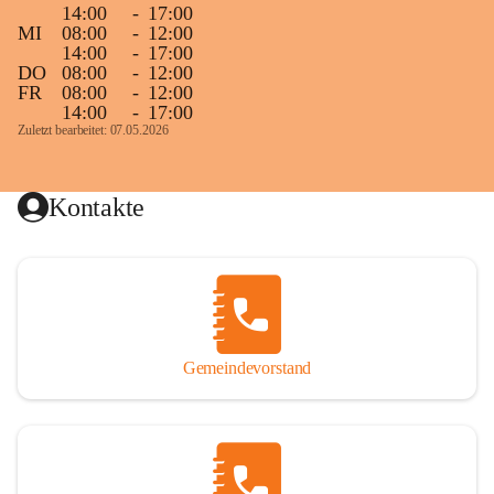
14:00
-
17:00
MI
08:00
-
12:00
14:00
-
17:00
DO
08:00
-
12:00
FR
08:00
-
12:00
14:00
-
17:00
Zuletzt bearbeitet: 07.05.2026
Kontakte
Gemeindevorstand