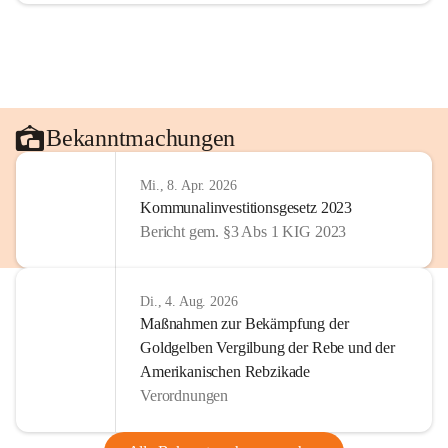
Bekanntmachungen
Mi., 8. Apr. 2026
Kommunalinvestitionsgesetz 2023
Bericht gem. §3 Abs 1 KIG 2023
Di., 4. Aug. 2026
Maßnahmen zur Bekämpfung der
Goldgelben Vergilbung der Rebe und der
Amerikanischen Rebzikade
Verordnungen