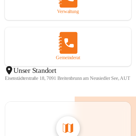
Verwaltung
Gemeinderat
Unser Standort
Eisenstädterstraße 18, 7091 Breitenbrunn am Neusiedler See, AUT