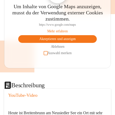
Um Inhalte von Google Maps anzuzeigen,
musst du der Verwendung externer Cookies
zustimmen.
https://www.google.com/maps
Mehr erfahren
Akzeptieren und anzeigen
Ablehnen
Auswahl merken
Beschreibung
YouTube-Video
Heute ist Breitenbrunn am Neusiedler See ein Ort mit sehr 