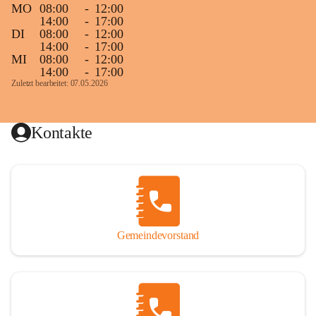
MO
08:00
-
12:00
14:00
-
17:00
DI
08:00
-
12:00
14:00
-
17:00
MI
08:00
-
12:00
14:00
-
17:00
Zuletzt bearbeitet: 07.05.2026
Kontakte
Gemeindevorstand