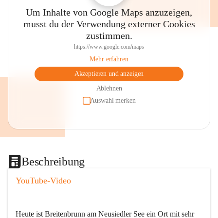
Um Inhalte von Google Maps anzuzeigen,
musst du der Verwendung externer Cookies
zustimmen.
https://www.google.com/maps
Mehr erfahren
Akzeptieren und anzeigen
Ablehnen
Auswahl merken
Beschreibung
YouTube-Video
Heute ist Breitenbrunn am Neusiedler See ein Ort mit sehr 