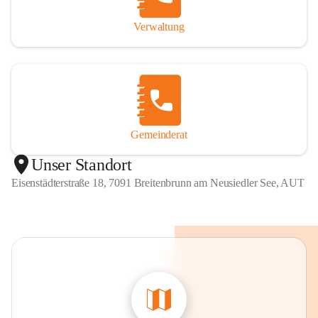
Verwaltung
Gemeinderat
Unser Standort
Eisenstädterstraße 18, 7091 Breitenbrunn am Neusiedler See, AUT