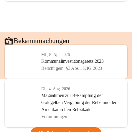
Bekanntmachungen
Mi., 8. Apr. 2026
Kommunalinvestitionsgesetz 2023
Bericht gem. §3 Abs 1 KIG 2023
Di., 4. Aug. 2026
Maßnahmen zur Bekämpfung der
Goldgelben Vergilbung der Rebe und der
Amerikanischen Rebzikade
Verordnungen