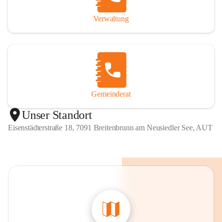
Verwaltung
Gemeinderat
Unser Standort
Eisenstädterstraße 18, 7091 Breitenbrunn am Neusiedler See, AUT