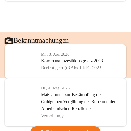
Bekanntmachungen
Mi., 8. Apr. 2026
Kommunalinvestitionsgesetz 2023
Bericht gem. §3 Abs 1 KIG 2023
Di., 4. Aug. 2026
Maßnahmen zur Bekämpfung der
Goldgelben Vergilbung der Rebe und der
Amerikanischen Rebzikade
Verordnungen