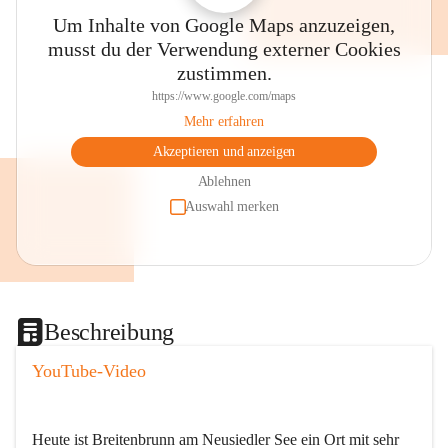
Um Inhalte von Google Maps anzuzeigen,
musst du der Verwendung externer Cookies
zustimmen.
https://www.google.com/maps
Mehr erfahren
Akzeptieren und anzeigen
Ablehnen
Auswahl merken
Beschreibung
YouTube-Video
Heute ist Breitenbrunn am Neusiedler See ein Ort mit sehr 