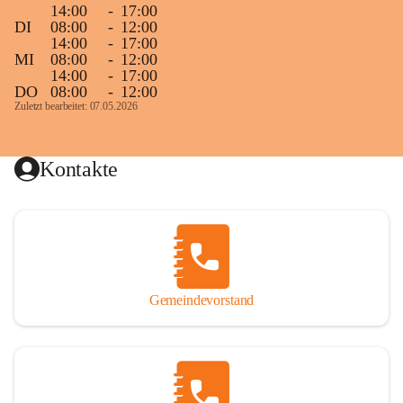
14:00
-
17:00
DI
08:00
-
12:00
14:00
-
17:00
MI
08:00
-
12:00
14:00
-
17:00
DO
08:00
-
12:00
Zuletzt bearbeitet: 07.05.2026
Kontakte
Gemeindevorstand