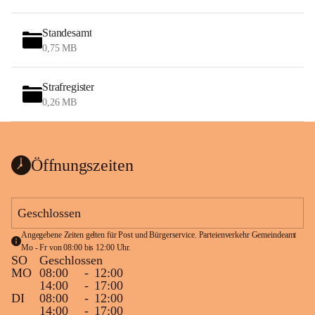
Standesamt
0,75 MB
Strafregister
0,26 MB
Öffnungszeiten
Geschlossen
Angegebene Zeiten gelten für Post und Bürgerservice. Parteienverkehr Gemeindeamt 
Mo - Fr von 08:00 bis 12:00 Uhr.
SO
Geschlossen
MO
08:00
-
12:00
14:00
-
17:00
DI
08:00
-
12:00
14:00
-
17:00