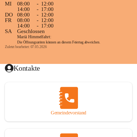
MI
08:00
-
12:00
14:00
-
17:00
DO
08:00
-
12:00
FR
08:00
-
12:00
14:00
-
17:00
SA
Geschlossen
Mariä Himmelfahrt:
Die Öffnungszeiten können an diesem Feiertag abweichen.
Zuletzt bearbeitet: 07.05.2026
Kontakte
Gemeindevorstand