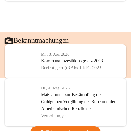
Bekanntmachungen
Mi., 8. Apr. 2026
Kommunalinvestitionsgesetz 2023
Bericht gem. §3 Abs 1 KIG 2023
Di., 4. Aug. 2026
Maßnahmen zur Bekämpfung der
Goldgelben Vergilbung der Rebe und der
Amerikanischen Rebzikade
Verordnungen