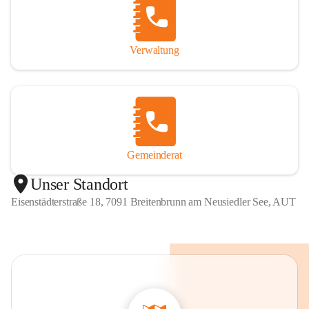
Verwaltung
Gemeinderat
Unser Standort
Eisenstädterstraße 18, 7091 Breitenbrunn am Neusiedler See, AUT