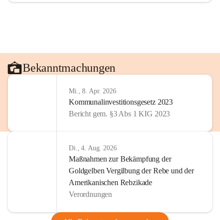
Bekanntmachungen
Mi., 8. Apr. 2026
Kommunalinvestitionsgesetz 2023
Bericht gem. §3 Abs 1 KIG 2023
Di., 4. Aug. 2026
Maßnahmen zur Bekämpfung der
Goldgelben Vergilbung der Rebe und der
Amerikanischen Rebzikade
Verordnungen