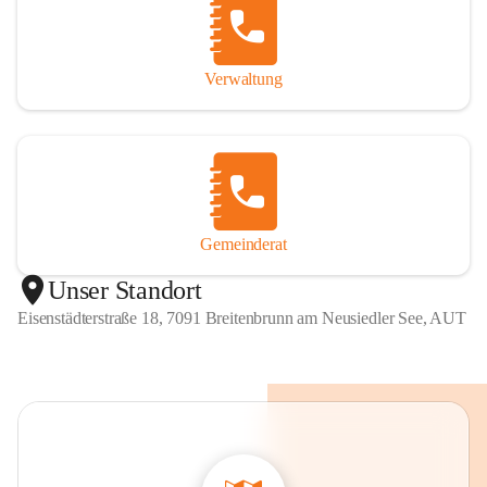
Verwaltung
Gemeinderat
Unser Standort
Eisenstädterstraße 18, 7091 Breitenbrunn am Neusiedler See, AUT