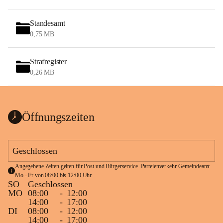
Standesamt
0,75 MB
Strafregister
0,26 MB
Öffnungszeiten
Geschlossen
Angegebene Zeiten gelten für Post und Bürgerservice. Parteienverkehr Gemeindeamt 
Mo - Fr von 08:00 bis 12:00 Uhr.
SO
Geschlossen
MO
08:00
-
12:00
14:00
-
17:00
DI
08:00
-
12:00
14:00
-
17:00