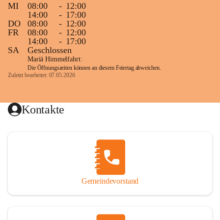
MI
08:00
-
12:00
14:00
-
17:00
DO
08:00
-
12:00
FR
08:00
-
12:00
14:00
-
17:00
SA
Geschlossen
Mariä Himmelfahrt:
Die Öffnungszeiten können an diesem Feiertag abweichen.
Zuletzt bearbeitet: 07.05.2026
Kontakte
Gemeindevorstand