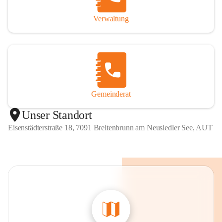
Verwaltung
Gemeinderat
Unser Standort
Eisenstädterstraße 18, 7091 Breitenbrunn am Neusiedler See, AUT