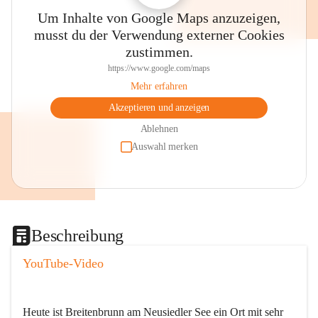
Um Inhalte von Google Maps anzuzeigen,
musst du der Verwendung externer Cookies
zustimmen.
https://www.google.com/maps
Mehr erfahren
Akzeptieren und anzeigen
Ablehnen
Auswahl merken
Beschreibung
YouTube-Video
Heute ist Breitenbrunn am Neusiedler See ein Ort mit sehr 