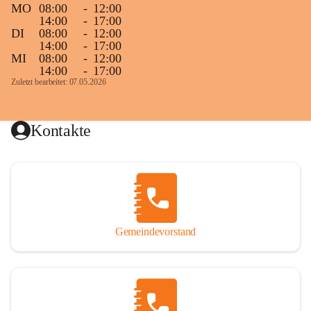
MO
08:00
-
12:00
14:00
-
17:00
DI
08:00
-
12:00
14:00
-
17:00
MI
08:00
-
12:00
14:00
-
17:00
Zuletzt bearbeitet: 07.05.2026
Kontakte
Gemeindevorstand