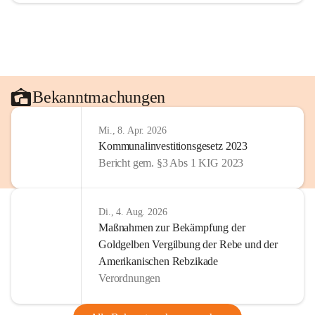
Bekanntmachungen
Mi., 8. Apr. 2026
Kommunalinvestitionsgesetz 2023
Bericht gem. §3 Abs 1 KIG 2023
Di., 4. Aug. 2026
Maßnahmen zur Bekämpfung der
Goldgelben Vergilbung der Rebe und der
Amerikanischen Rebzikade
Verordnungen