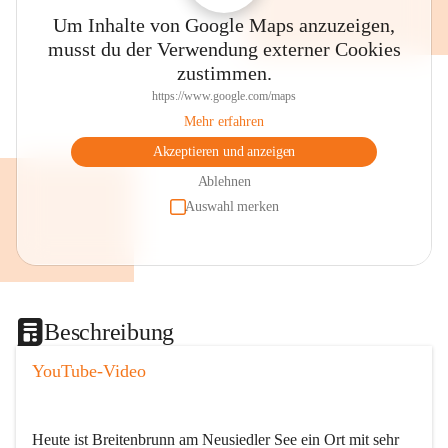
Um Inhalte von Google Maps anzuzeigen,
musst du der Verwendung externer Cookies
zustimmen.
https://www.google.com/maps
Mehr erfahren
Akzeptieren und anzeigen
Ablehnen
Auswahl merken
Beschreibung
YouTube-Video
Heute ist Breitenbrunn am Neusiedler See ein Ort mit sehr 