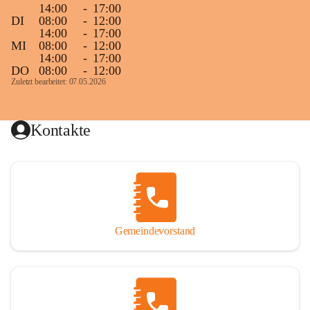
14:00
-
17:00
DI
08:00
-
12:00
14:00
-
17:00
MI
08:00
-
12:00
14:00
-
17:00
DO
08:00
-
12:00
Zuletzt bearbeitet: 07.05.2026
Kontakte
Gemeindevorstand