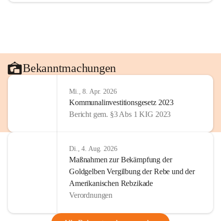
Bekanntmachungen
Mi., 8. Apr. 2026
Kommunalinvestitionsgesetz 2023
Bericht gem. §3 Abs 1 KIG 2023
Di., 4. Aug. 2026
Maßnahmen zur Bekämpfung der
Goldgelben Vergilbung der Rebe und der
Amerikanischen Rebzikade
Verordnungen