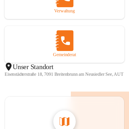
Verwaltung
Gemeinderat
Unser Standort
Eisenstädterstraße 18, 7091 Breitenbrunn am Neusiedler See, AUT