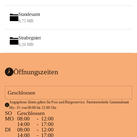
Standesamt
0,75 MB
Strafregister
0,26 MB
Öffnungszeiten
Geschlossen
Angegebene Zeiten gelten für Post und Bürgerservice. Parteienverkehr Gemeindeamt 
Mo - Fr von 08:00 bis 12:00 Uhr.
SO
Geschlossen
MO
08:00
-
12:00
14:00
-
17:00
DI
08:00
-
12:00
14:00
-
17:00