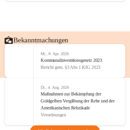
Bekanntmachungen
Mi., 8. Apr. 2026
Kommunalinvestitionsgesetz 2023
Bericht gem. §3 Abs 1 KIG 2023
Di., 4. Aug. 2026
Maßnahmen zur Bekämpfung der
Goldgelben Vergilbung der Rebe und der
Amerikanischen Rebzikade
Verordnungen