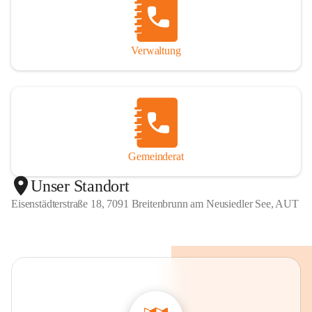
Verwaltung
Gemeinderat
Unser Standort
Eisenstädterstraße 18, 7091 Breitenbrunn am Neusiedler See, AUT