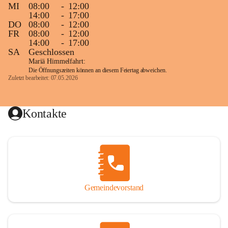
MI
08:00
-
12:00
14:00
-
17:00
DO
08:00
-
12:00
FR
08:00
-
12:00
14:00
-
17:00
SA
Geschlossen
Mariä Himmelfahrt:
Die Öffnungszeiten können an diesem Feiertag abweichen.
Zuletzt bearbeitet: 07.05.2026
Kontakte
Gemeindevorstand