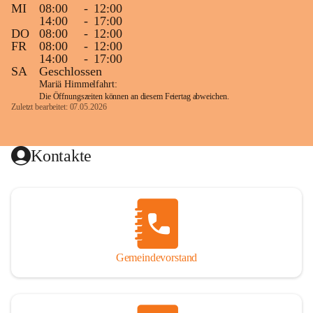
MI
08:00
-
12:00
14:00
-
17:00
DO
08:00
-
12:00
FR
08:00
-
12:00
14:00
-
17:00
SA
Geschlossen
Mariä Himmelfahrt:
Die Öffnungszeiten können an diesem Feiertag abweichen.
Zuletzt bearbeitet: 07.05.2026
Kontakte
Gemeindevorstand