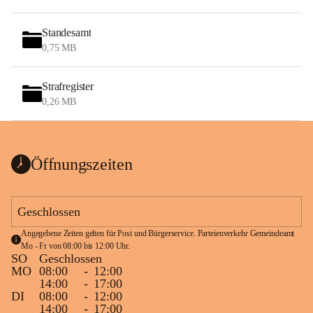
Standesamt
0,75 MB
Strafregister
0,26 MB
Öffnungszeiten
Geschlossen
Angegebene Zeiten gelten für Post und Bürgerservice. Parteienverkehr Gemeindeamt 
Mo - Fr von 08:00 bis 12:00 Uhr.
SO
Geschlossen
MO
08:00
-
12:00
14:00
-
17:00
DI
08:00
-
12:00
14:00
-
17:00