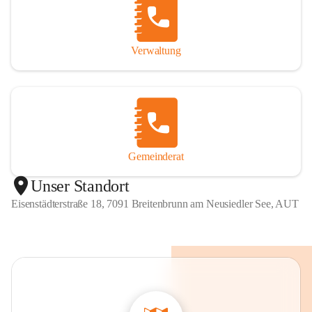
Verwaltung
Gemeinderat
Unser Standort
Eisenstädterstraße 18, 7091 Breitenbrunn am Neusiedler See, AUT