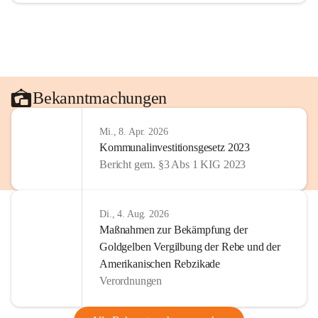
Bekanntmachungen
Mi., 8. Apr. 2026
Kommunalinvestitionsgesetz 2023
Bericht gem. §3 Abs 1 KIG 2023
Di., 4. Aug. 2026
Maßnahmen zur Bekämpfung der
Goldgelben Vergilbung der Rebe und der
Amerikanischen Rebzikade
Verordnungen