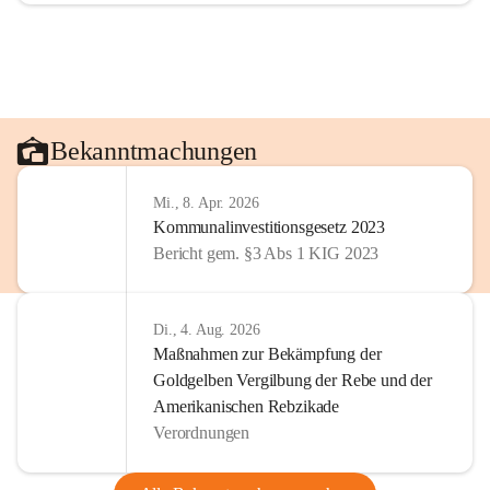
Bekanntmachungen
Mi., 8. Apr. 2026
Kommunalinvestitionsgesetz 2023
Bericht gem. §3 Abs 1 KIG 2023
Di., 4. Aug. 2026
Maßnahmen zur Bekämpfung der
Goldgelben Vergilbung der Rebe und der
Amerikanischen Rebzikade
Verordnungen