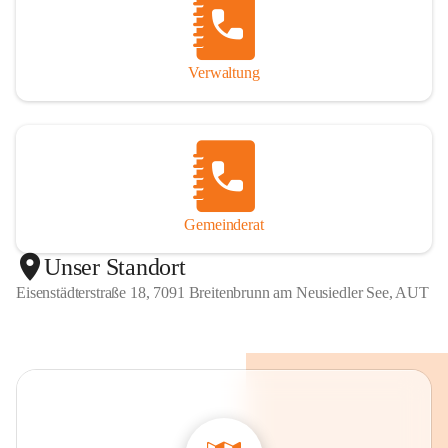
Verwaltung
Gemeinderat
Unser Standort
Eisenstädterstraße 18, 7091 Breitenbrunn am Neusiedler See, AUT