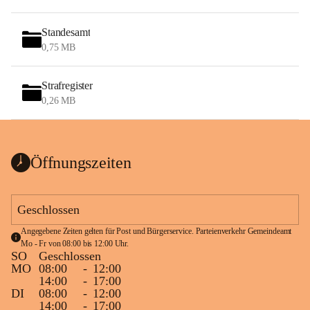
Standesamt
0,75 MB
Strafregister
0,26 MB
Öffnungszeiten
Geschlossen
Angegebene Zeiten gelten für Post und Bürgerservice. Parteienverkehr Gemeindeamt 
Mo - Fr von 08:00 bis 12:00 Uhr.
SO
Geschlossen
MO
08:00
-
12:00
14:00
-
17:00
DI
08:00
-
12:00
14:00
-
17:00