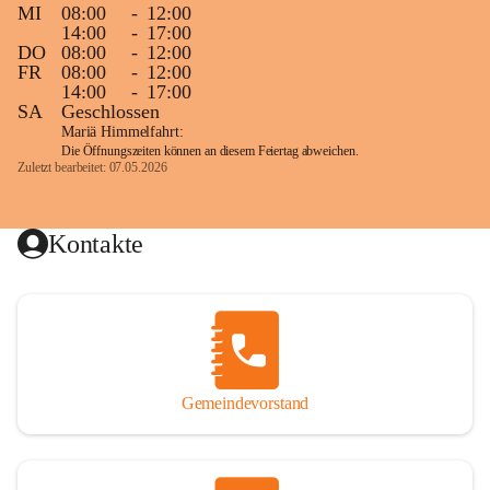
MI
08:00
-
12:00
14:00
-
17:00
DO
08:00
-
12:00
FR
08:00
-
12:00
14:00
-
17:00
SA
Geschlossen
Mariä Himmelfahrt:
Die Öffnungszeiten können an diesem Feiertag abweichen.
Zuletzt bearbeitet: 07.05.2026
Kontakte
Gemeindevorstand