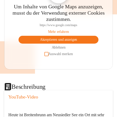
Um Inhalte von Google Maps anzuzeigen,
musst du der Verwendung externer Cookies
zustimmen.
https://www.google.com/maps
Mehr erfahren
Akzeptieren und anzeigen
Ablehnen
Auswahl merken
Beschreibung
YouTube-Video
Heute ist Breitenbrunn am Neusiedler See ein Ort mit sehr 