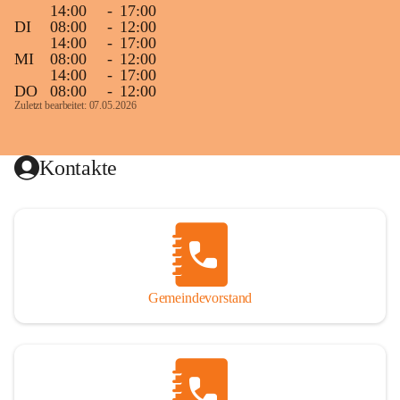
14:00
-
17:00
DI
08:00
-
12:00
14:00
-
17:00
MI
08:00
-
12:00
14:00
-
17:00
DO
08:00
-
12:00
Zuletzt bearbeitet: 07.05.2026
Kontakte
Gemeindevorstand