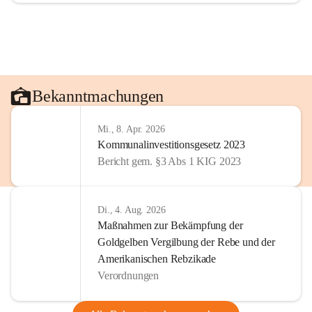
Bekanntmachungen
Mi., 8. Apr. 2026
Kommunalinvestitionsgesetz 2023
Bericht gem. §3 Abs 1 KIG 2023
Di., 4. Aug. 2026
Maßnahmen zur Bekämpfung der
Goldgelben Vergilbung der Rebe und der
Amerikanischen Rebzikade
Verordnungen