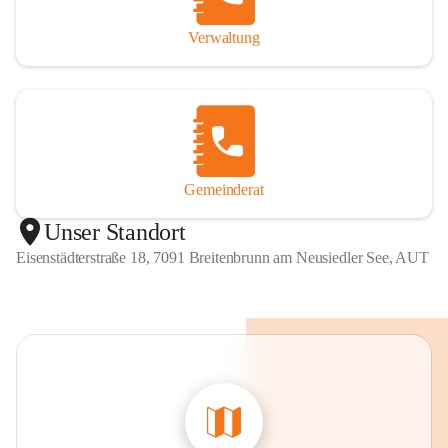
Verwaltung
Gemeinderat
Unser Standort
Eisenstädterstraße 18, 7091 Breitenbrunn am Neusiedler See, AUT