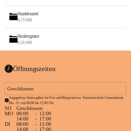
Standesamt
0,75 MB
Strafregister
0,26 MB
Öffnungszeiten
Geschlossen
Angegebene Zeiten gelten für Post und Bürgerservice. Parteienverkehr Gemeindeamt 
Mo - Fr von 08:00 bis 12:00 Uhr.
SO
Geschlossen
MO
08:00
-
12:00
14:00
-
17:00
DI
08:00
-
12:00
14:00
-
17:00