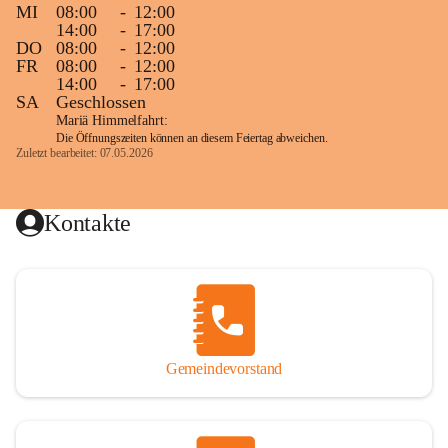
MI
08:00
-
12:00
14:00
-
17:00
DO
08:00
-
12:00
FR
08:00
-
12:00
14:00
-
17:00
SA
Geschlossen
Mariä Himmelfahrt:
Die Öffnungszeiten können an diesem Feiertag abweichen.
Zuletzt bearbeitet: 07.05.2026
Kontakte
Gemeindevorstand