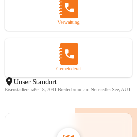
Verwaltung
Gemeinderat
Unser Standort
Eisenstädterstraße 18, 7091 Breitenbrunn am Neusiedler See, AUT