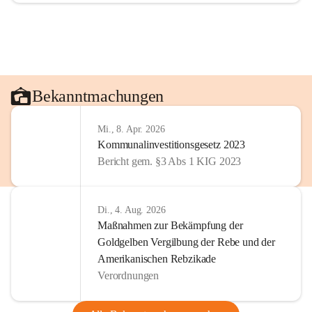
Bekanntmachungen
Mi., 8. Apr. 2026
Kommunalinvestitionsgesetz 2023
Bericht gem. §3 Abs 1 KIG 2023
Di., 4. Aug. 2026
Maßnahmen zur Bekämpfung der
Goldgelben Vergilbung der Rebe und der
Amerikanischen Rebzikade
Verordnungen