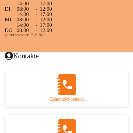
14:00
-
17:00
DI
08:00
-
12:00
14:00
-
17:00
MI
08:00
-
12:00
14:00
-
17:00
DO
08:00
-
12:00
Zuletzt bearbeitet: 07.05.2026
Kontakte
Gemeindevorstand