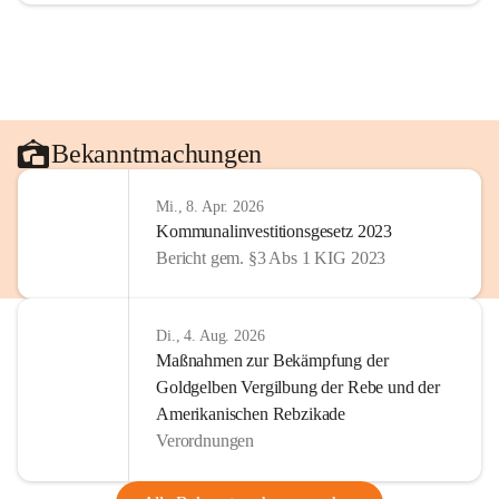
Bekanntmachungen
Mi., 8. Apr. 2026
Kommunalinvestitionsgesetz 2023
Bericht gem. §3 Abs 1 KIG 2023
Di., 4. Aug. 2026
Maßnahmen zur Bekämpfung der
Goldgelben Vergilbung der Rebe und der
Amerikanischen Rebzikade
Verordnungen