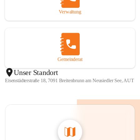
Verwaltung
Gemeinderat
Unser Standort
Eisenstädterstraße 18, 7091 Breitenbrunn am Neusiedler See, AUT