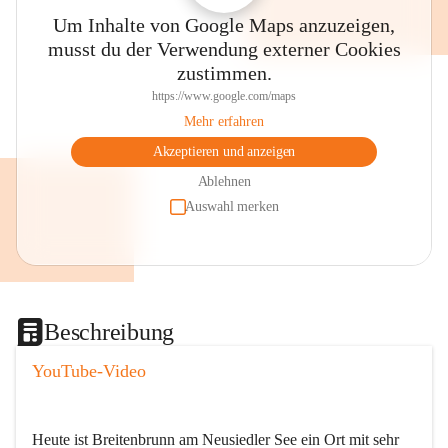
Um Inhalte von Google Maps anzuzeigen,
musst du der Verwendung externer Cookies
zustimmen.
https://www.google.com/maps
Mehr erfahren
Akzeptieren und anzeigen
Ablehnen
Auswahl merken
Beschreibung
YouTube-Video
Heute ist Breitenbrunn am Neusiedler See ein Ort mit sehr 