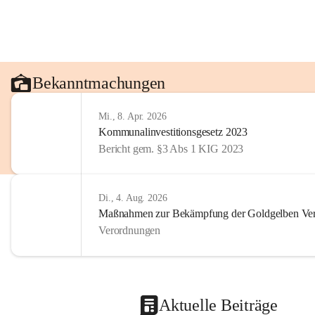
Bekanntmachungen
Mi., 8. Apr. 2026
Kommunalinvestitionsgesetz 2023
Bericht gem. §3 Abs 1 KIG 2023
Di., 4. Aug. 2026
Maßnahmen zur Bekämpfung der Goldgelben Verg
Verordnungen
Aktuelle Beiträge