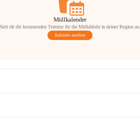
Müllkalender
Sieh dir die kommenden Termine für die Müllabfuhr in deiner Region an
Kalender ansehen