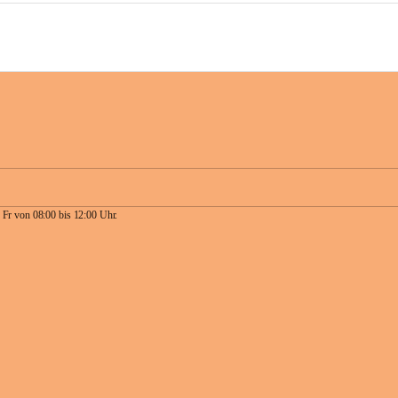
 Fr von 08:00 bis 12:00 Uhr.