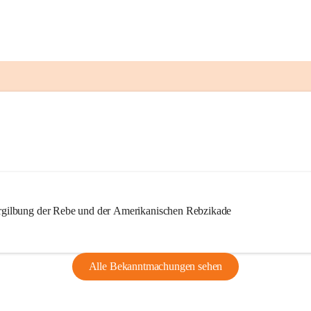
ilbung der Rebe und der Amerikanischen Rebzikade
Alle Bekanntmachungen sehen