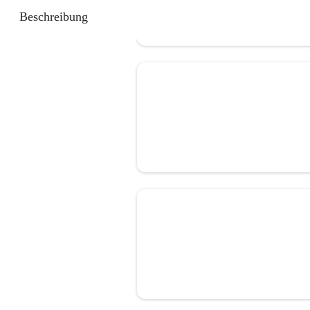
Beschreibung