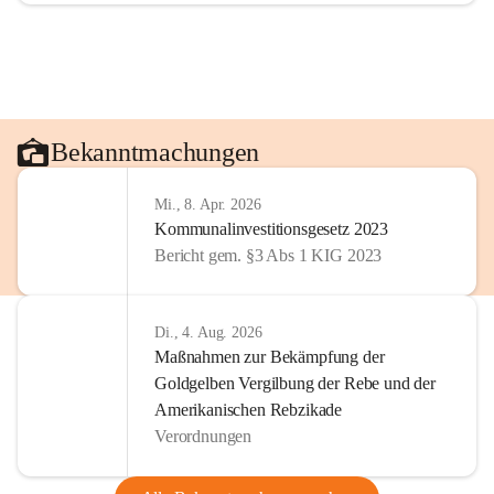
Bekanntmachungen
Mi., 8. Apr. 2026
Kommunalinvestitionsgesetz 2023
Bericht gem. §3 Abs 1 KIG 2023
Di., 4. Aug. 2026
Maßnahmen zur Bekämpfung der
Goldgelben Vergilbung der Rebe und der
Amerikanischen Rebzikade
Verordnungen