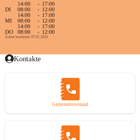
14:00
-
17:00
DI
08:00
-
12:00
14:00
-
17:00
MI
08:00
-
12:00
14:00
-
17:00
DO
08:00
-
12:00
Zuletzt bearbeitet: 07.05.2026
Kontakte
Gemeindevorstand