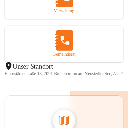
Verwaltung
Gemeinderat
Unser Standort
Eisenstädterstraße 18, 7091 Breitenbrunn am Neusiedler See, AUT