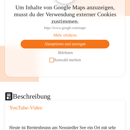
Um Inhalte von Google Maps anzuzeigen,
musst du der Verwendung externer Cookies
zustimmen.
https://www.google.com/maps
Mehr erfahren
Akzeptieren und anzeigen
Ablehnen
Auswahl merken
Beschreibung
YouTube-Video
Heute ist Breitenbrunn am Neusiedler See ein Ort mit sehr 