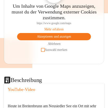
Um Inhalte von Google Maps anzuzeigen,
musst du der Verwendung externer Cookies
zustimmen.
https://www.google.com/maps
Mehr erfahren
Akzeptieren und anzeigen
Ablehnen
Auswahl merken
Beschreibung
YouTube-Video
Heute ist Breitenbrunn am Neusiedler See ein Ort mit sehr 