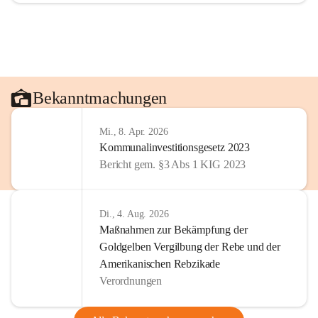
Bekanntmachungen
Mi., 8. Apr. 2026
Kommunalinvestitionsgesetz 2023
Bericht gem. §3 Abs 1 KIG 2023
Di., 4. Aug. 2026
Maßnahmen zur Bekämpfung der
Goldgelben Vergilbung der Rebe und der
Amerikanischen Rebzikade
Verordnungen