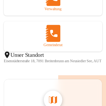
Verwaltung
Gemeinderat
Unser Standort
Eisenstädterstraße 18, 7091 Breitenbrunn am Neusiedler See, AUT