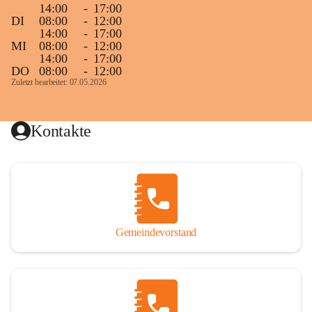
14:00
-
17:00
DI
08:00
-
12:00
14:00
-
17:00
MI
08:00
-
12:00
14:00
-
17:00
DO
08:00
-
12:00
Zuletzt bearbeitet: 07.05.2026
Kontakte
Gemeindevorstand