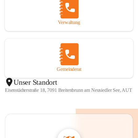
Verwaltung
Gemeinderat
Unser Standort
Eisenstädterstraße 18, 7091 Breitenbrunn am Neusiedler See, AUT