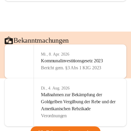
Bekanntmachungen
Mi., 8. Apr. 2026
Kommunalinvestitionsgesetz 2023
Bericht gem. §3 Abs 1 KIG 2023
Di., 4. Aug. 2026
Maßnahmen zur Bekämpfung der
Goldgelben Vergilbung der Rebe und der
Amerikanischen Rebzikade
Verordnungen