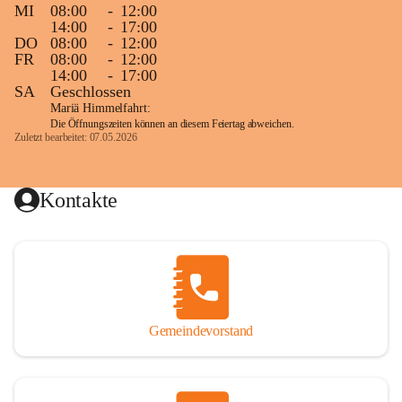
MI
08:00
-
12:00
14:00
-
17:00
DO
08:00
-
12:00
FR
08:00
-
12:00
14:00
-
17:00
SA
Geschlossen
Mariä Himmelfahrt:
Die Öffnungszeiten können an diesem Feiertag abweichen.
Zuletzt bearbeitet: 07.05.2026
Kontakte
Gemeindevorstand