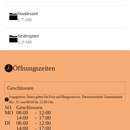
Standesamt
0,75 MB
Strafregister
0,26 MB
Öffnungszeiten
Geschlossen
Angegebene Zeiten gelten für Post und Bürgerservice. Parteienverkehr Gemeindeamt 
Mo - Fr von 08:00 bis 12:00 Uhr.
SO
Geschlossen
MO
08:00
-
12:00
14:00
-
17:00
DI
08:00
-
12:00
14:00
-
17:00