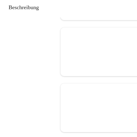
Beschreibung