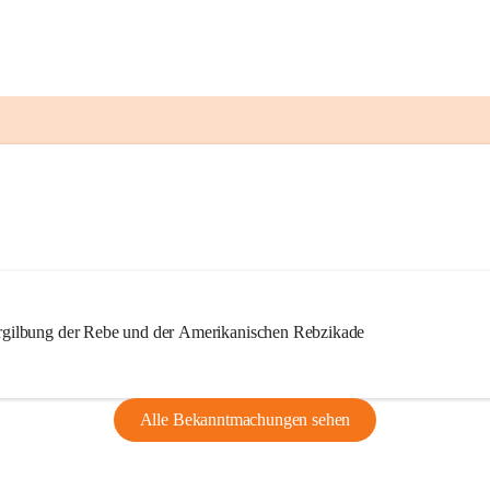
ilbung der Rebe und der Amerikanischen Rebzikade
Alle Bekanntmachungen sehen