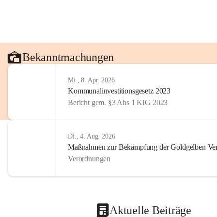
Bekanntmachungen
Mi., 8. Apr. 2026
Kommunalinvestitionsgesetz 2023
Bericht gem. §3 Abs 1 KIG 2023
Di., 4. Aug. 2026
Maßnahmen zur Bekämpfung der Goldgelben Verg
Verordnungen
Aktuelle Beiträge