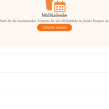
Müllkalender
Sieh dir die kommenden Termine für die Müllabfuhr in deiner Region an
Kalender ansehen