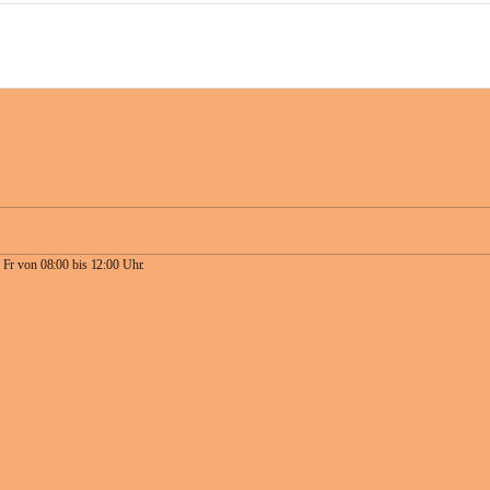
 Fr von 08:00 bis 12:00 Uhr.