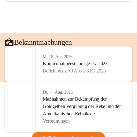
Bekanntmachungen
Mi., 8. Apr. 2026
Kommunalinvestitionsgesetz 2023
Bericht gem. §3 Abs 1 KIG 2023
Di., 4. Aug. 2026
Maßnahmen zur Bekämpfung der
Goldgelben Vergilbung der Rebe und der
Amerikanischen Rebzikade
Verordnungen