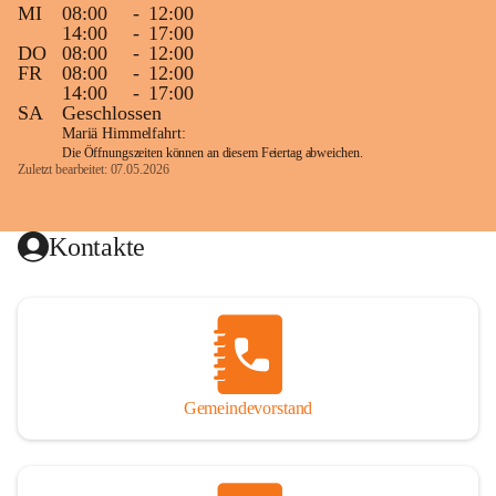
MI
08:00
-
12:00
14:00
-
17:00
DO
08:00
-
12:00
FR
08:00
-
12:00
14:00
-
17:00
SA
Geschlossen
Mariä Himmelfahrt:
Die Öffnungszeiten können an diesem Feiertag abweichen.
Zuletzt bearbeitet: 07.05.2026
Kontakte
Gemeindevorstand