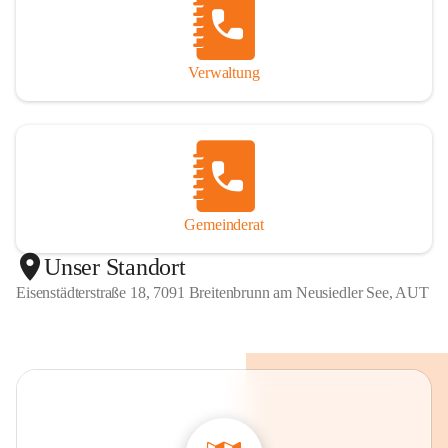
Verwaltung
Gemeinderat
Unser Standort
Eisenstädterstraße 18, 7091 Breitenbrunn am Neusiedler See, AUT