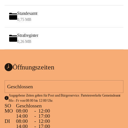
Standesamt
0,75 MB
Strafregister
0,26 MB
Öffnungszeiten
Geschlossen
Angegebene Zeiten gelten für Post und Bürgerservice. Parteienverkehr Gemeindeamt 
Mo - Fr von 08:00 bis 12:00 Uhr.
SO
Geschlossen
MO
08:00
-
12:00
14:00
-
17:00
DI
08:00
-
12:00
14:00
-
17:00