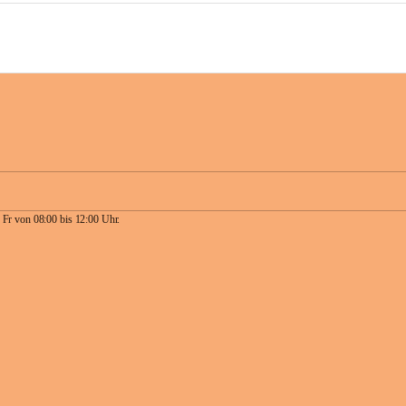
 Fr von 08:00 bis 12:00 Uhr.