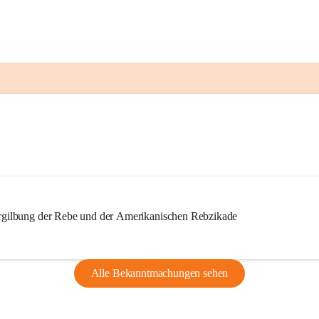
ilbung der Rebe und der Amerikanischen Rebzikade
Alle Bekanntmachungen sehen