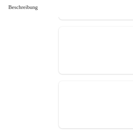
Beschreibung