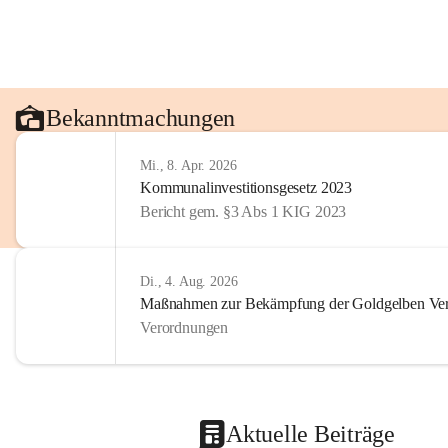
Bekanntmachungen
Mi., 8. Apr. 2026
Kommunalinvestitionsgesetz 2023
Bericht gem. §3 Abs 1 KIG 2023
Di., 4. Aug. 2026
Maßnahmen zur Bekämpfung der Goldgelben Verg
Verordnungen
Aktuelle Beiträge