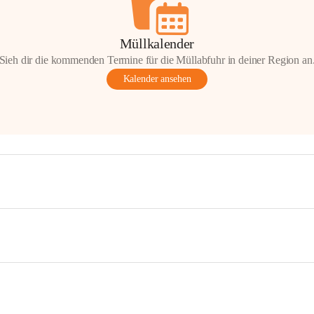
Müllkalender
Sieh dir die kommenden Termine für die Müllabfuhr in deiner Region an
Kalender ansehen