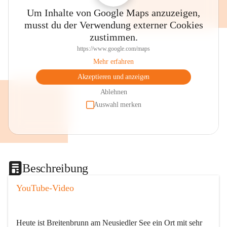
Um Inhalte von Google Maps anzuzeigen,
musst du der Verwendung externer Cookies
zustimmen.
https://www.google.com/maps
Mehr erfahren
Akzeptieren und anzeigen
Ablehnen
Auswahl merken
Beschreibung
YouTube-Video
Heute ist Breitenbrunn am Neusiedler See ein Ort mit sehr 