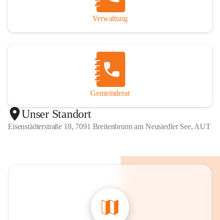
Verwaltung
Gemeinderat
Unser Standort
Eisenstädterstraße 18, 7091 Breitenbrunn am Neusiedler See, AUT