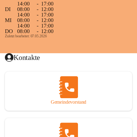
14:00
-
17:00
DI
08:00
-
12:00
14:00
-
17:00
MI
08:00
-
12:00
14:00
-
17:00
DO
08:00
-
12:00
Zuletzt bearbeitet: 07.05.2026
Kontakte
Gemeindevorstand