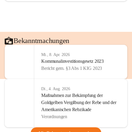
Bekanntmachungen
Mi., 8. Apr. 2026
Kommunalinvestitionsgesetz 2023
Bericht gem. §3 Abs 1 KIG 2023
Di., 4. Aug. 2026
Maßnahmen zur Bekämpfung der
Goldgelben Vergilbung der Rebe und der
Amerikanischen Rebzikade
Verordnungen