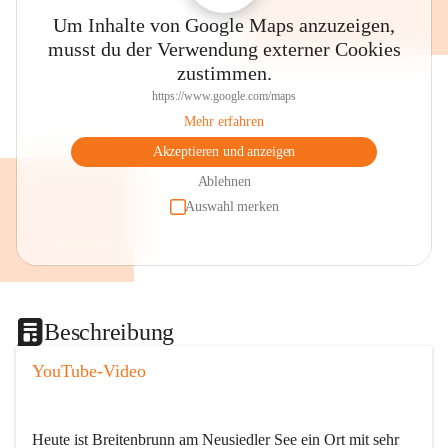
Um Inhalte von Google Maps anzuzeigen,
musst du der Verwendung externer Cookies
zustimmen.
https://www.google.com/maps
Mehr erfahren
Akzeptieren und anzeigen
Ablehnen
Auswahl merken
Beschreibung
YouTube-Video
Heute ist Breitenbrunn am Neusiedler See ein Ort mit sehr 