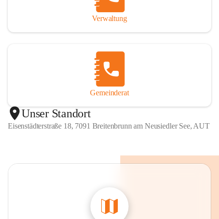
Verwaltung
Gemeinderat
Unser Standort
Eisenstädterstraße 18, 7091 Breitenbrunn am Neusiedler See, AUT