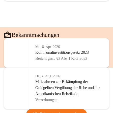
Bekanntmachungen
Mi., 8. Apr. 2026
Kommunalinvestitionsgesetz 2023
Bericht gem. §3 Abs 1 KIG 2023
Di., 4. Aug. 2026
Maßnahmen zur Bekämpfung der
Goldgelben Vergilbung der Rebe und der
Amerikanischen Rebzikade
Verordnungen