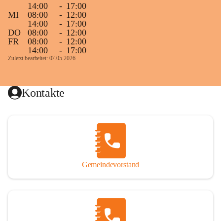
14:00
-
17:00
MI
08:00
-
12:00
14:00
-
17:00
DO
08:00
-
12:00
FR
08:00
-
12:00
14:00
-
17:00
Zuletzt bearbeitet: 07.05.2026
Kontakte
Gemeindevorstand