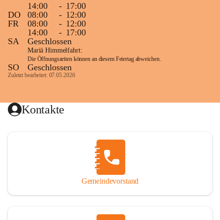
14:00
-
17:00
DO
08:00
-
12:00
FR
08:00
-
12:00
14:00
-
17:00
SA
Geschlossen
Mariä Himmelfahrt:
Die Öffnungszeiten können an diesem Feiertag abweichen.
SO
Geschlossen
Zuletzt bearbeitet: 07.05.2026
Kontakte
Gemeindevorstand