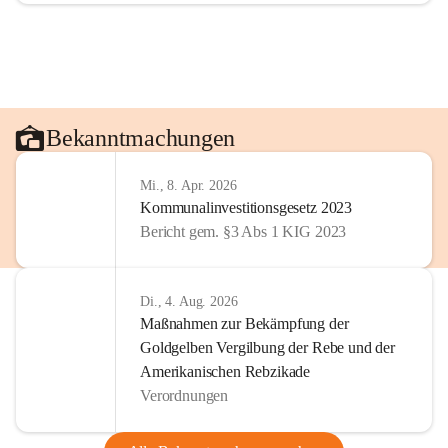
Bekanntmachungen
Mi., 8. Apr. 2026
Kommunalinvestitionsgesetz 2023
Bericht gem. §3 Abs 1 KIG 2023
Di., 4. Aug. 2026
Maßnahmen zur Bekämpfung der
Goldgelben Vergilbung der Rebe und der
Amerikanischen Rebzikade
Verordnungen