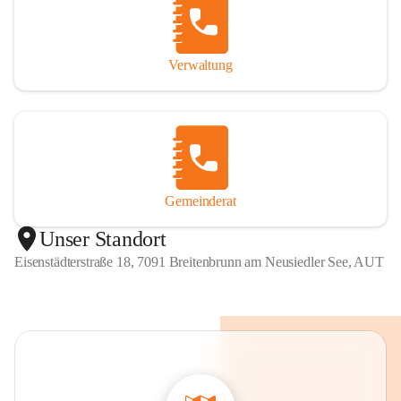
Verwaltung
Gemeinderat
Unser Standort
Eisenstädterstraße 18, 7091 Breitenbrunn am Neusiedler See, AUT