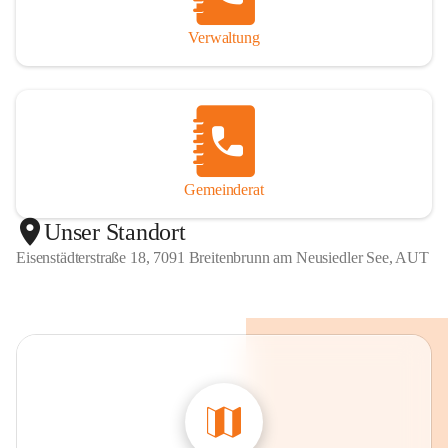
Verwaltung
Gemeinderat
Unser Standort
Eisenstädterstraße 18, 7091 Breitenbrunn am Neusiedler See, AUT