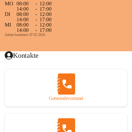
MO
08:00
-
12:00
14:00
-
17:00
DI
08:00
-
12:00
14:00
-
17:00
MI
08:00
-
12:00
14:00
-
17:00
Zuletzt bearbeitet: 07.05.2026
Kontakte
Gemeindevorstand