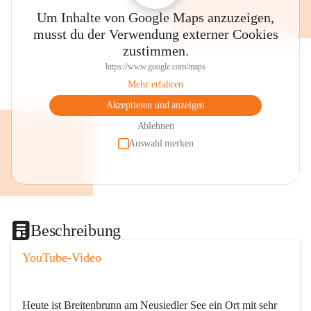
Um Inhalte von Google Maps anzuzeigen,
musst du der Verwendung externer Cookies
zustimmen.
https://www.google.com/maps
Mehr erfahren
Akzeptieren und anzeigen
Ablehnen
Auswahl merken
Beschreibung
YouTube-Video
Heute ist Breitenbrunn am Neusiedler See ein Ort mit sehr 