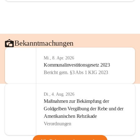
Bekanntmachungen
Mi., 8. Apr. 2026
Kommunalinvestitionsgesetz 2023
Bericht gem. §3 Abs 1 KIG 2023
Di., 4. Aug. 2026
Maßnahmen zur Bekämpfung der
Goldgelben Vergilbung der Rebe und der
Amerikanischen Rebzikade
Verordnungen