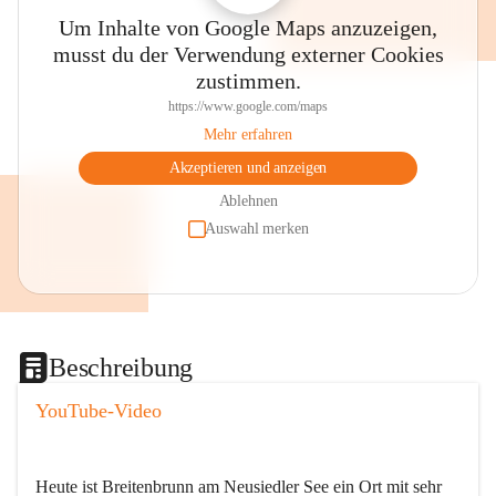
Um Inhalte von Google Maps anzuzeigen,
musst du der Verwendung externer Cookies
zustimmen.
https://www.google.com/maps
Mehr erfahren
Akzeptieren und anzeigen
Ablehnen
Auswahl merken
Beschreibung
YouTube-Video
Heute ist Breitenbrunn am Neusiedler See ein Ort mit sehr 