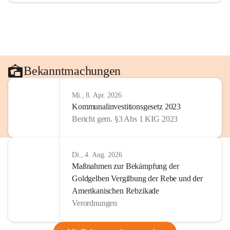
Bekanntmachungen
Mi., 8. Apr. 2026
Kommunalinvestitionsgesetz 2023
Bericht gem. §3 Abs 1 KIG 2023
Di., 4. Aug. 2026
Maßnahmen zur Bekämpfung der
Goldgelben Vergilbung der Rebe und der
Amerikanischen Rebzikade
Verordnungen