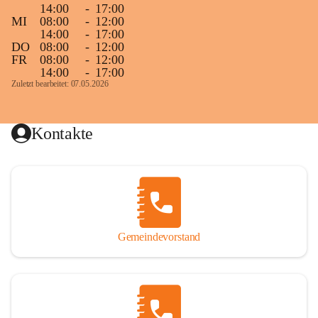
14:00
-
17:00
MI
08:00
-
12:00
14:00
-
17:00
DO
08:00
-
12:00
FR
08:00
-
12:00
14:00
-
17:00
Zuletzt bearbeitet: 07.05.2026
Kontakte
Gemeindevorstand