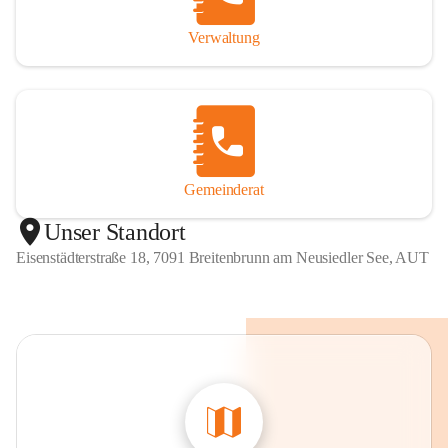
Verwaltung
Gemeinderat
Unser Standort
Eisenstädterstraße 18, 7091 Breitenbrunn am Neusiedler See, AUT