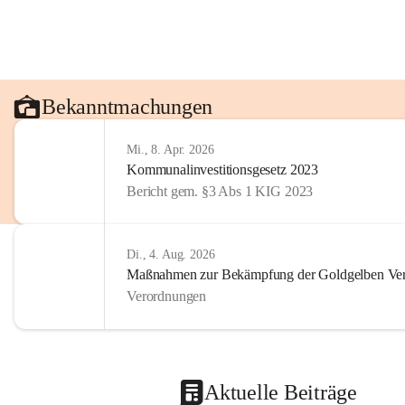
Bekanntmachungen
Mi., 8. Apr. 2026
Kommunalinvestitionsgesetz 2023
Bericht gem. §3 Abs 1 KIG 2023
Di., 4. Aug. 2026
Maßnahmen zur Bekämpfung der Goldgelben Verg
Verordnungen
Aktuelle Beiträge