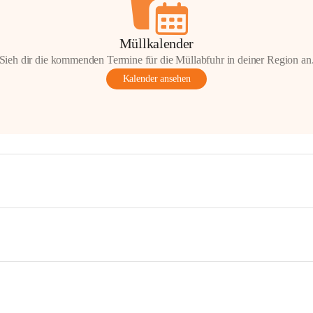
Müllkalender
Sieh dir die kommenden Termine für die Müllabfuhr in deiner Region an
Kalender ansehen