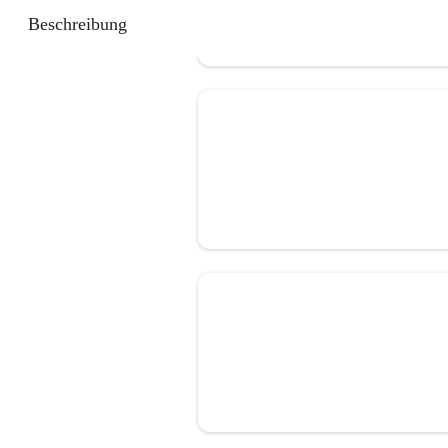
Beschreibung