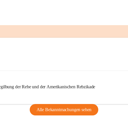
ilbung der Rebe und der Amerikanischen Rebzikade
Alle Bekanntmachungen sehen