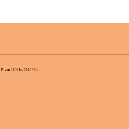
 Fr von 08:00 bis 12:00 Uhr.