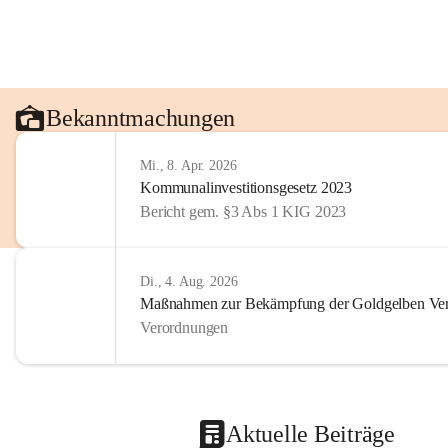
Bekanntmachungen
Mi., 8. Apr. 2026
Kommunalinvestitionsgesetz 2023
Bericht gem. §3 Abs 1 KIG 2023
Di., 4. Aug. 2026
Maßnahmen zur Bekämpfung der Goldgelben Verg
Verordnungen
Aktuelle Beiträge