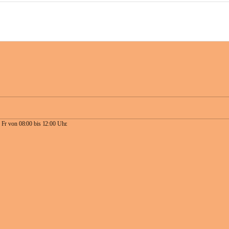
 Fr von 08:00 bis 12:00 Uhr.