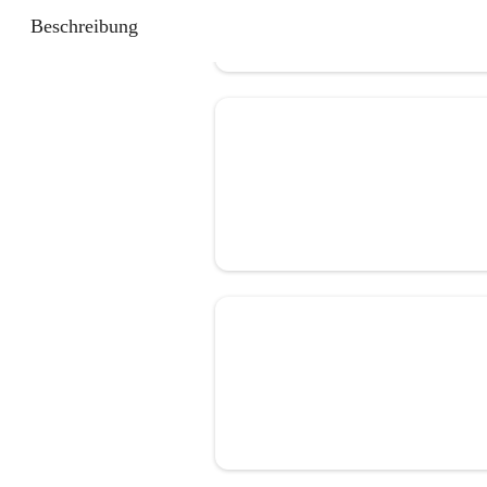
Beschreibung