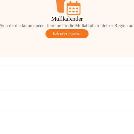
Müllkalender
Sieh dir die kommenden Termine für die Müllabfuhr in deiner Region an
Kalender ansehen