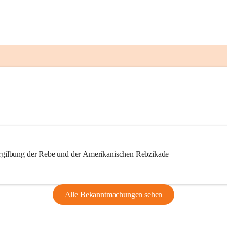
ilbung der Rebe und der Amerikanischen Rebzikade
Alle Bekanntmachungen sehen